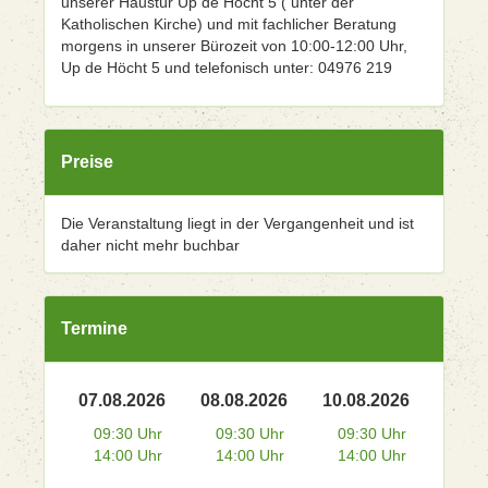
unserer Haustür Up de Höcht 5 ( unter der
Katholischen Kirche) und mit fachlicher Beratung
morgens in unserer Bürozeit von 10:00-12:00 Uhr,
Up de Höcht 5 und telefonisch unter: 04976 219
Preise
Die Veranstaltung liegt in der Vergangenheit und ist
daher nicht mehr buchbar
Termine
07.08.2026
08.08.2026
10.08.2026
09:30 Uhr
09:30 Uhr
09:30 Uhr
14:00 Uhr
14:00 Uhr
14:00 Uhr