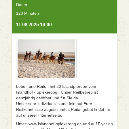
Dauer:
120 Minuten
11.08.2025 14:00
Leben und Reiten mit 30 Islandpferden vom
Islandhof - Spiekeroog . Unser Reitbetrieb ist
ganzjährig geöffnet und für Sie da.
Unser sehr individuelles und fein auf Eure
Reitkenntnisse abgestimmtes Reitangebot findet Ihr
auf unserer Internetseite.
Unter: www.islandhof-spiekeroog.de und auf Flyer an