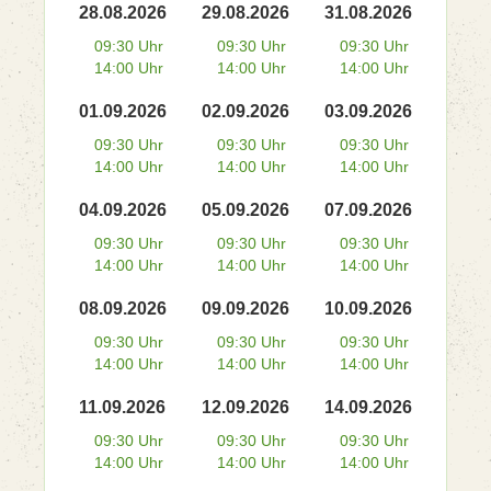
28.08.2026
29.08.2026
31.08.2026
09:30 Uhr
09:30 Uhr
09:30 Uhr
14:00 Uhr
14:00 Uhr
14:00 Uhr
01.09.2026
02.09.2026
03.09.2026
09:30 Uhr
09:30 Uhr
09:30 Uhr
14:00 Uhr
14:00 Uhr
14:00 Uhr
04.09.2026
05.09.2026
07.09.2026
09:30 Uhr
09:30 Uhr
09:30 Uhr
14:00 Uhr
14:00 Uhr
14:00 Uhr
08.09.2026
09.09.2026
10.09.2026
09:30 Uhr
09:30 Uhr
09:30 Uhr
14:00 Uhr
14:00 Uhr
14:00 Uhr
11.09.2026
12.09.2026
14.09.2026
09:30 Uhr
09:30 Uhr
09:30 Uhr
14:00 Uhr
14:00 Uhr
14:00 Uhr