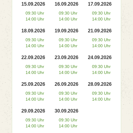
15.09.2026
16.09.2026
17.09.2026
09:30 Uhr
09:30 Uhr
09:30 Uhr
14:00 Uhr
14:00 Uhr
14:00 Uhr
18.09.2026
19.09.2026
21.09.2026
09:30 Uhr
09:30 Uhr
09:30 Uhr
14:00 Uhr
14:00 Uhr
14:00 Uhr
22.09.2026
23.09.2026
24.09.2026
09:30 Uhr
09:30 Uhr
09:30 Uhr
14:00 Uhr
14:00 Uhr
14:00 Uhr
25.09.2026
26.09.2026
28.09.2026
09:30 Uhr
09:30 Uhr
09:30 Uhr
14:00 Uhr
14:00 Uhr
14:00 Uhr
29.09.2026
30.09.2026
09:30 Uhr
09:30 Uhr
14:00 Uhr
14:00 Uhr