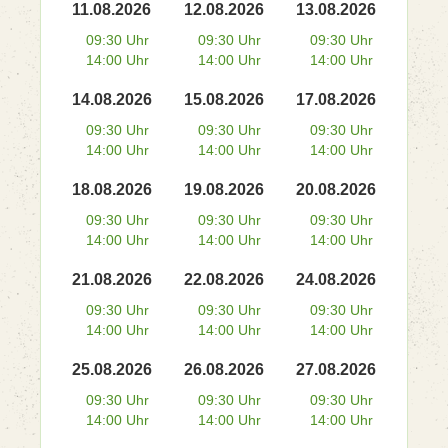
11.08.2026
12.08.2026
13.08.2026
09:30 Uhr
09:30 Uhr
09:30 Uhr
14:00 Uhr
14:00 Uhr
14:00 Uhr
14.08.2026
15.08.2026
17.08.2026
09:30 Uhr
09:30 Uhr
09:30 Uhr
14:00 Uhr
14:00 Uhr
14:00 Uhr
18.08.2026
19.08.2026
20.08.2026
09:30 Uhr
09:30 Uhr
09:30 Uhr
14:00 Uhr
14:00 Uhr
14:00 Uhr
21.08.2026
22.08.2026
24.08.2026
09:30 Uhr
09:30 Uhr
09:30 Uhr
14:00 Uhr
14:00 Uhr
14:00 Uhr
25.08.2026
26.08.2026
27.08.2026
09:30 Uhr
09:30 Uhr
09:30 Uhr
14:00 Uhr
14:00 Uhr
14:00 Uhr