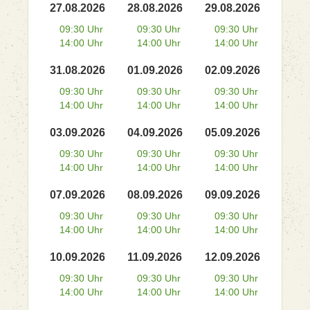
27.08.2026
28.08.2026
29.08.2026
09:30 Uhr
09:30 Uhr
09:30 Uhr
14:00 Uhr
14:00 Uhr
14:00 Uhr
31.08.2026
01.09.2026
02.09.2026
09:30 Uhr
09:30 Uhr
09:30 Uhr
14:00 Uhr
14:00 Uhr
14:00 Uhr
03.09.2026
04.09.2026
05.09.2026
09:30 Uhr
09:30 Uhr
09:30 Uhr
14:00 Uhr
14:00 Uhr
14:00 Uhr
07.09.2026
08.09.2026
09.09.2026
09:30 Uhr
09:30 Uhr
09:30 Uhr
14:00 Uhr
14:00 Uhr
14:00 Uhr
10.09.2026
11.09.2026
12.09.2026
09:30 Uhr
09:30 Uhr
09:30 Uhr
14:00 Uhr
14:00 Uhr
14:00 Uhr