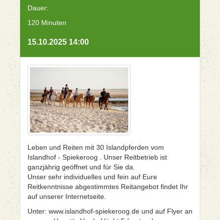
Dauer:
120 Minuten
15.10.2025 14:00
Leben und Reiten mit 30 Islandpferden vom
Islandhof - Spiekeroog . Unser Reitbetrieb ist
ganzjährig geöffnet und für Sie da.
Unser sehr individuelles und fein auf Eure
Reitkenntnisse abgestimmtes Reitangebot findet Ihr
auf unserer Internetseite.
Unter: www.islandhof-spiekeroog.de und auf Flyer an