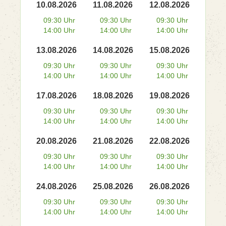
10.08.2026
11.08.2026
12.08.2026
09:30 Uhr
09:30 Uhr
09:30 Uhr
14:00 Uhr
14:00 Uhr
14:00 Uhr
13.08.2026
14.08.2026
15.08.2026
09:30 Uhr
09:30 Uhr
09:30 Uhr
14:00 Uhr
14:00 Uhr
14:00 Uhr
17.08.2026
18.08.2026
19.08.2026
09:30 Uhr
09:30 Uhr
09:30 Uhr
14:00 Uhr
14:00 Uhr
14:00 Uhr
20.08.2026
21.08.2026
22.08.2026
09:30 Uhr
09:30 Uhr
09:30 Uhr
14:00 Uhr
14:00 Uhr
14:00 Uhr
24.08.2026
25.08.2026
26.08.2026
09:30 Uhr
09:30 Uhr
09:30 Uhr
14:00 Uhr
14:00 Uhr
14:00 Uhr