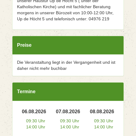
unserer Haustür Up de Höcht 5 ( unter der
Katholischen Kirche) und mit fachlicher Beratung
morgens in unserer Bürozeit von 10:00-12:00 Uhr,
Up de Höcht 5 und telefonisch unter: 04976 219
Preise
Die Veranstaltung liegt in der Vergangenheit und ist
daher nicht mehr buchbar
Termine
06.08.2026
07.08.2026
08.08.2026
09:30 Uhr
09:30 Uhr
09:30 Uhr
14:00 Uhr
14:00 Uhr
14:00 Uhr