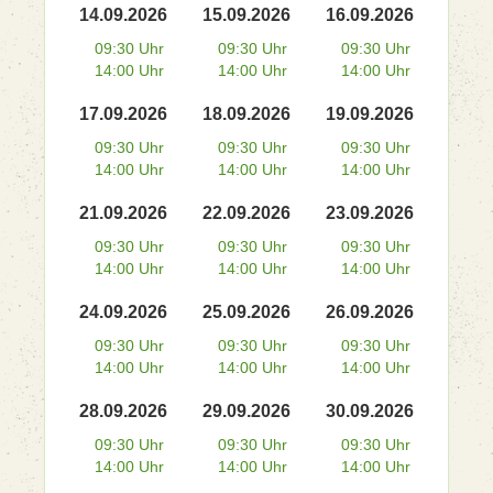
14.09.2026
15.09.2026
16.09.2026
09:30 Uhr
09:30 Uhr
09:30 Uhr
14:00 Uhr
14:00 Uhr
14:00 Uhr
17.09.2026
18.09.2026
19.09.2026
09:30 Uhr
09:30 Uhr
09:30 Uhr
14:00 Uhr
14:00 Uhr
14:00 Uhr
21.09.2026
22.09.2026
23.09.2026
09:30 Uhr
09:30 Uhr
09:30 Uhr
14:00 Uhr
14:00 Uhr
14:00 Uhr
24.09.2026
25.09.2026
26.09.2026
09:30 Uhr
09:30 Uhr
09:30 Uhr
14:00 Uhr
14:00 Uhr
14:00 Uhr
28.09.2026
29.09.2026
30.09.2026
09:30 Uhr
09:30 Uhr
09:30 Uhr
14:00 Uhr
14:00 Uhr
14:00 Uhr