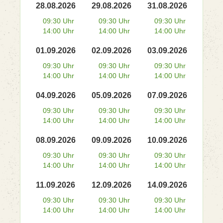
28.08.2026
29.08.2026
31.08.2026
09:30 Uhr
09:30 Uhr
09:30 Uhr
14:00 Uhr
14:00 Uhr
14:00 Uhr
01.09.2026
02.09.2026
03.09.2026
09:30 Uhr
09:30 Uhr
09:30 Uhr
14:00 Uhr
14:00 Uhr
14:00 Uhr
04.09.2026
05.09.2026
07.09.2026
09:30 Uhr
09:30 Uhr
09:30 Uhr
14:00 Uhr
14:00 Uhr
14:00 Uhr
08.09.2026
09.09.2026
10.09.2026
09:30 Uhr
09:30 Uhr
09:30 Uhr
14:00 Uhr
14:00 Uhr
14:00 Uhr
11.09.2026
12.09.2026
14.09.2026
09:30 Uhr
09:30 Uhr
09:30 Uhr
14:00 Uhr
14:00 Uhr
14:00 Uhr