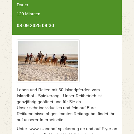
Dauer:
120 Minuten
08.09.2025 09:30
Leben und Reiten mit 30 Islandpferden vom
Islandhof - Spiekeroog . Unser Reitbetrieb ist
ganzjährig geöffnet und für Sie da.
Unser sehr individuelles und fein auf Eure
Reitkenntnisse abgestimmtes Reitangebot findet Ihr
auf unserer Internetseite.
Unter: www.islandhof-spiekeroog.de und auf Flyer an