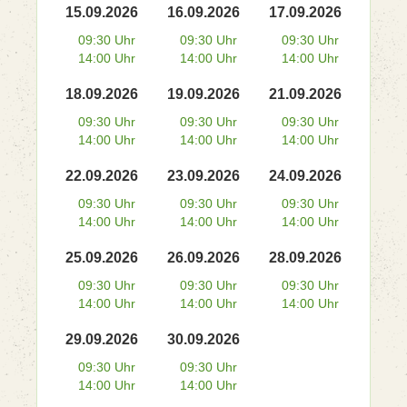
15.09.2026
16.09.2026
17.09.2026
09:30 Uhr
09:30 Uhr
09:30 Uhr
14:00 Uhr
14:00 Uhr
14:00 Uhr
18.09.2026
19.09.2026
21.09.2026
09:30 Uhr
09:30 Uhr
09:30 Uhr
14:00 Uhr
14:00 Uhr
14:00 Uhr
22.09.2026
23.09.2026
24.09.2026
09:30 Uhr
09:30 Uhr
09:30 Uhr
14:00 Uhr
14:00 Uhr
14:00 Uhr
25.09.2026
26.09.2026
28.09.2026
09:30 Uhr
09:30 Uhr
09:30 Uhr
14:00 Uhr
14:00 Uhr
14:00 Uhr
29.09.2026
30.09.2026
09:30 Uhr
09:30 Uhr
14:00 Uhr
14:00 Uhr