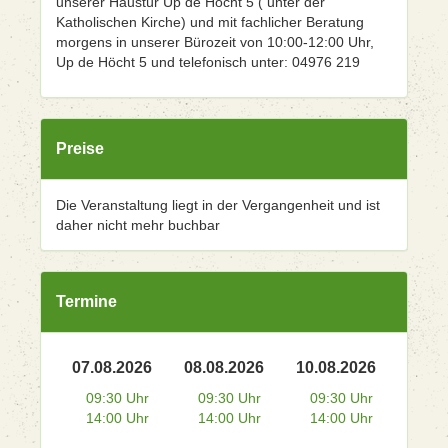
unserer Haustür Up de Höcht 5 ( unter der
Katholischen Kirche) und mit fachlicher Beratung
morgens in unserer Bürozeit von 10:00-12:00 Uhr,
Up de Höcht 5 und telefonisch unter: 04976 219
Preise
Die Veranstaltung liegt in der Vergangenheit und ist
daher nicht mehr buchbar
Termine
07.08.2026
08.08.2026
10.08.2026
09:30 Uhr
09:30 Uhr
09:30 Uhr
14:00 Uhr
14:00 Uhr
14:00 Uhr