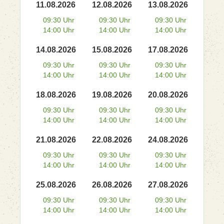
11.08.2026
12.08.2026
13.08.2026
09:30 Uhr
09:30 Uhr
09:30 Uhr
14:00 Uhr
14:00 Uhr
14:00 Uhr
14.08.2026
15.08.2026
17.08.2026
09:30 Uhr
09:30 Uhr
09:30 Uhr
14:00 Uhr
14:00 Uhr
14:00 Uhr
18.08.2026
19.08.2026
20.08.2026
09:30 Uhr
09:30 Uhr
09:30 Uhr
14:00 Uhr
14:00 Uhr
14:00 Uhr
21.08.2026
22.08.2026
24.08.2026
09:30 Uhr
09:30 Uhr
09:30 Uhr
14:00 Uhr
14:00 Uhr
14:00 Uhr
25.08.2026
26.08.2026
27.08.2026
09:30 Uhr
09:30 Uhr
09:30 Uhr
14:00 Uhr
14:00 Uhr
14:00 Uhr