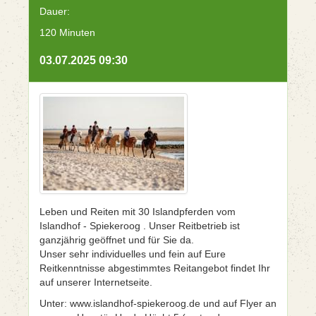
Dauer:
120 Minuten
03.07.2025 09:30
Leben und Reiten mit 30 Islandpferden vom
Islandhof - Spiekeroog . Unser Reitbetrieb ist
ganzjährig geöffnet und für Sie da.
Unser sehr individuelles und fein auf Eure
Reitkenntnisse abgestimmtes Reitangebot findet Ihr
auf unserer Internetseite.
Unter: www.islandhof-spiekeroog.de und auf Flyer an