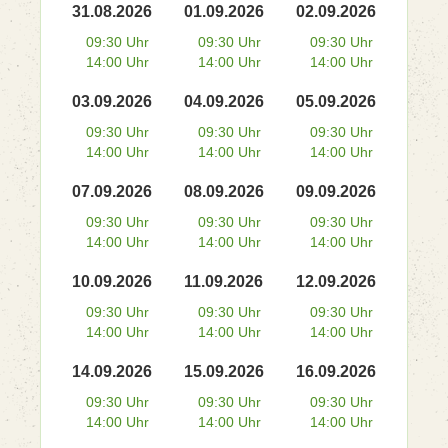
31.08.2026
01.09.2026
02.09.2026
09:30 Uhr
09:30 Uhr
09:30 Uhr
14:00 Uhr
14:00 Uhr
14:00 Uhr
03.09.2026
04.09.2026
05.09.2026
09:30 Uhr
09:30 Uhr
09:30 Uhr
14:00 Uhr
14:00 Uhr
14:00 Uhr
07.09.2026
08.09.2026
09.09.2026
09:30 Uhr
09:30 Uhr
09:30 Uhr
14:00 Uhr
14:00 Uhr
14:00 Uhr
10.09.2026
11.09.2026
12.09.2026
09:30 Uhr
09:30 Uhr
09:30 Uhr
14:00 Uhr
14:00 Uhr
14:00 Uhr
14.09.2026
15.09.2026
16.09.2026
09:30 Uhr
09:30 Uhr
09:30 Uhr
14:00 Uhr
14:00 Uhr
14:00 Uhr