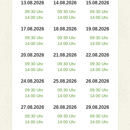
13.08.2026
14.08.2026
15.08.2026
09:30 Uhr
09:30 Uhr
09:30 Uhr
14:00 Uhr
14:00 Uhr
14:00 Uhr
17.08.2026
18.08.2026
19.08.2026
09:30 Uhr
09:30 Uhr
09:30 Uhr
14:00 Uhr
14:00 Uhr
14:00 Uhr
20.08.2026
21.08.2026
22.08.2026
09:30 Uhr
09:30 Uhr
09:30 Uhr
14:00 Uhr
14:00 Uhr
14:00 Uhr
24.08.2026
25.08.2026
26.08.2026
09:30 Uhr
09:30 Uhr
09:30 Uhr
14:00 Uhr
14:00 Uhr
14:00 Uhr
27.08.2026
28.08.2026
29.08.2026
09:30 Uhr
09:30 Uhr
09:30 Uhr
14:00 Uhr
14:00 Uhr
14:00 Uhr