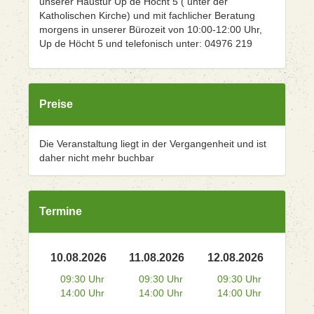
unserer Haustür Up de Höcht 5 ( unter der
Katholischen Kirche) und mit fachlicher Beratung
morgens in unserer Bürozeit von 10:00-12:00 Uhr,
Up de Höcht 5 und telefonisch unter: 04976 219
Preise
Die Veranstaltung liegt in der Vergangenheit und ist
daher nicht mehr buchbar
Termine
10.08.2026
11.08.2026
12.08.2026
09:30 Uhr
09:30 Uhr
09:30 Uhr
14:00 Uhr
14:00 Uhr
14:00 Uhr