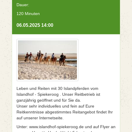
Dauer:
120 Minuten
06.05.2025 14:00
Leben und Reiten mit 30 Islandpferden vom
Islandhof - Spiekeroog . Unser Reitbetrieb ist
ganzjährig geöffnet und für Sie da.
Unser sehr individuelles und fein auf Eure
Reitkenntnisse abgestimmtes Reitangebot findet Ihr
auf unserer Internetseite.
Unter: www.islandhof-spiekeroog.de und auf Flyer an