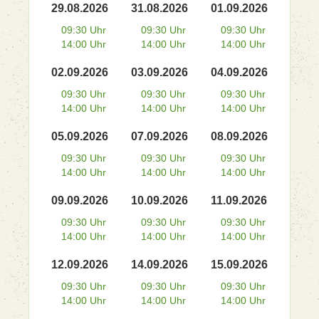
29.08.2026
31.08.2026
01.09.2026
09:30 Uhr
09:30 Uhr
09:30 Uhr
14:00 Uhr
14:00 Uhr
14:00 Uhr
02.09.2026
03.09.2026
04.09.2026
09:30 Uhr
09:30 Uhr
09:30 Uhr
14:00 Uhr
14:00 Uhr
14:00 Uhr
05.09.2026
07.09.2026
08.09.2026
09:30 Uhr
09:30 Uhr
09:30 Uhr
14:00 Uhr
14:00 Uhr
14:00 Uhr
09.09.2026
10.09.2026
11.09.2026
09:30 Uhr
09:30 Uhr
09:30 Uhr
14:00 Uhr
14:00 Uhr
14:00 Uhr
12.09.2026
14.09.2026
15.09.2026
09:30 Uhr
09:30 Uhr
09:30 Uhr
14:00 Uhr
14:00 Uhr
14:00 Uhr