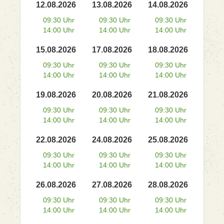
12.08.2026
13.08.2026
14.08.2026
09:30 Uhr
09:30 Uhr
09:30 Uhr
14:00 Uhr
14:00 Uhr
14:00 Uhr
15.08.2026
17.08.2026
18.08.2026
09:30 Uhr
09:30 Uhr
09:30 Uhr
14:00 Uhr
14:00 Uhr
14:00 Uhr
19.08.2026
20.08.2026
21.08.2026
09:30 Uhr
09:30 Uhr
09:30 Uhr
14:00 Uhr
14:00 Uhr
14:00 Uhr
22.08.2026
24.08.2026
25.08.2026
09:30 Uhr
09:30 Uhr
09:30 Uhr
14:00 Uhr
14:00 Uhr
14:00 Uhr
26.08.2026
27.08.2026
28.08.2026
09:30 Uhr
09:30 Uhr
09:30 Uhr
14:00 Uhr
14:00 Uhr
14:00 Uhr