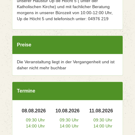
unserer Haustür Up de Höcht 5 ( unter der
Katholischen Kirche) und mit fachlicher Beratung
morgens in unserer Bürozeit von 10:00-12:00 Uhr,
Up de Höcht 5 und telefonisch unter: 04976 219
Preise
Die Veranstaltung liegt in der Vergangenheit und ist
daher nicht mehr buchbar
Termine
08.08.2026
10.08.2026
11.08.2026
09:30 Uhr
09:30 Uhr
09:30 Uhr
14:00 Uhr
14:00 Uhr
14:00 Uhr