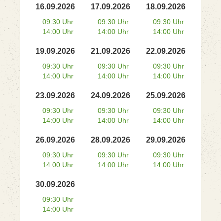
16.09.2026
17.09.2026
18.09.2026
09:30 Uhr
09:30 Uhr
09:30 Uhr
14:00 Uhr
14:00 Uhr
14:00 Uhr
19.09.2026
21.09.2026
22.09.2026
09:30 Uhr
09:30 Uhr
09:30 Uhr
14:00 Uhr
14:00 Uhr
14:00 Uhr
23.09.2026
24.09.2026
25.09.2026
09:30 Uhr
09:30 Uhr
09:30 Uhr
14:00 Uhr
14:00 Uhr
14:00 Uhr
26.09.2026
28.09.2026
29.09.2026
09:30 Uhr
09:30 Uhr
09:30 Uhr
14:00 Uhr
14:00 Uhr
14:00 Uhr
30.09.2026
09:30 Uhr
14:00 Uhr