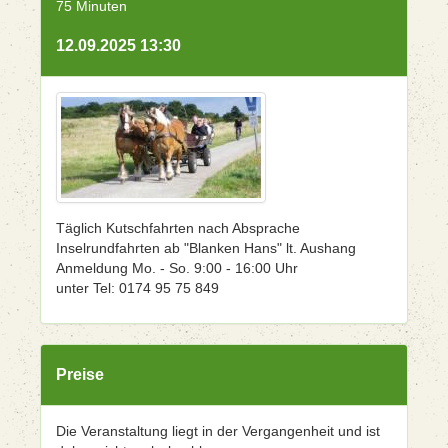
75 Minuten
12.09.2025 13:30
Täglich Kutschfahrten nach Absprache
Inselrundfahrten ab "Blanken Hans" lt. Aushang
Anmeldung Mo. - So. 9:00 - 16:00 Uhr
unter Tel: 0174 95 75 849
Preise
Die Veranstaltung liegt in der Vergangenheit und ist