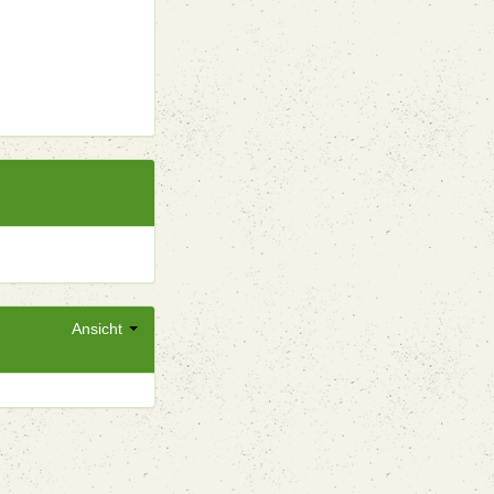
Ansicht