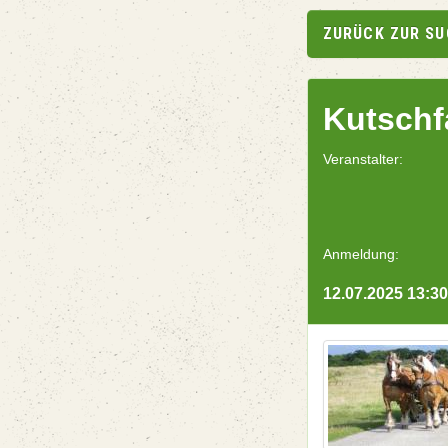
ZURÜCK ZUR S
Kutschf
Veranstalter:
Anmeldung:
12.07.2025 13:30