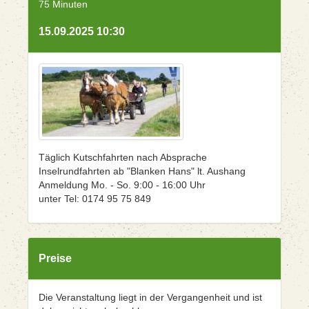
75 Minuten
15.09.2025 10:30
Täglich Kutschfahrten nach Absprache
Inselrundfahrten ab "Blanken Hans" lt. Aushang
Anmeldung Mo. - So. 9:00 - 16:00 Uhr
unter Tel: 0174 95 75 849
Preise
Die Veranstaltung liegt in der Vergangenheit und ist