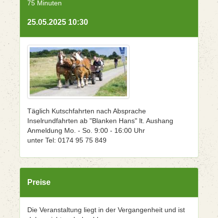
75 Minuten
25.05.2025 10:30
Täglich Kutschfahrten nach Absprache
Inselrundfahrten ab "Blanken Hans" lt. Aushang
Anmeldung Mo. - So. 9:00 - 16:00 Uhr
unter Tel: 0174 95 75 849
Preise
Die Veranstaltung liegt in der Vergangenheit und ist