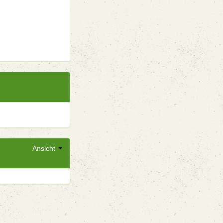
Ansicht