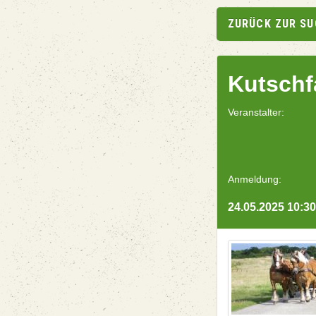
ZURÜCK ZUR S
Kutschf
Veranstalter:
Anmeldung:
24.05.2025 10:30