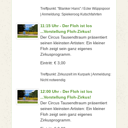
Treffpunkt: "Blanker Hans" / Ecke Wüppspoor
| Anmeldung: Spiekeroog Kutschfahrten
11:15 Uhr - Der Floh ist los
...Vorstellung Floh-Zirkus!
Der Circus Tausendtraum präsentiert
seinen kleinsten Artisten: Ein kleiner
Floh zeigt sein ganz eigenes
Zirkusprogramm.
Eintritt: € 3,00
Treffpunkt: Zirkuszelt im Kurpark | Anmeldung:
Nicht notwendig
12:00 Uhr - Der Floh ist los
...Vorstellung Floh-Zirkus!
Der Circus Tausendtraum präsentiert
seinen kleinsten Artisten: Ein kleiner
Floh zeigt sein ganz eigenes
Zirkusprogramm.