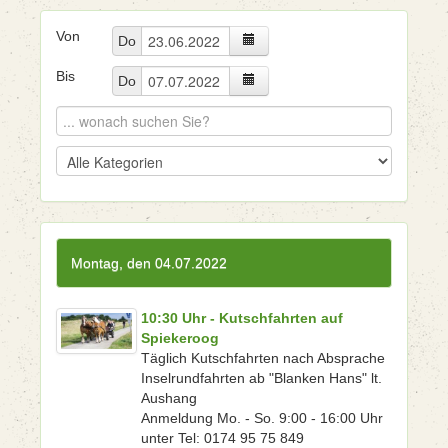
Von
Do
Bis
Do
Montag, den 04.07.2022
10:30 Uhr - Kutschfahrten auf
Spiekeroog
Täglich Kutschfahrten nach Absprache
Inselrundfahrten ab "Blanken Hans" lt.
Aushang
Anmeldung Mo. - So. 9:00 - 16:00 Uhr
unter Tel: 0174 95 75 849