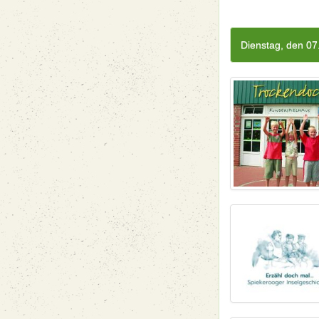
Dienstag, den 07