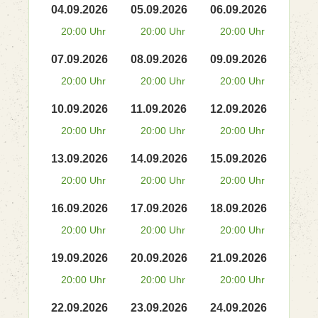
04.09.2026
05.09.2026
06.09.2026
20:00 Uhr
20:00 Uhr
20:00 Uhr
07.09.2026
08.09.2026
09.09.2026
20:00 Uhr
20:00 Uhr
20:00 Uhr
10.09.2026
11.09.2026
12.09.2026
20:00 Uhr
20:00 Uhr
20:00 Uhr
13.09.2026
14.09.2026
15.09.2026
20:00 Uhr
20:00 Uhr
20:00 Uhr
16.09.2026
17.09.2026
18.09.2026
20:00 Uhr
20:00 Uhr
20:00 Uhr
19.09.2026
20.09.2026
21.09.2026
20:00 Uhr
20:00 Uhr
20:00 Uhr
22.09.2026
23.09.2026
24.09.2026