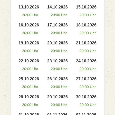
13.10.2026
14.10.2026
15.10.2026
20:00 Uhr
20:00 Uhr
20:00 Uhr
16.10.2026
17.10.2026
18.10.2026
20:00 Uhr
20:00 Uhr
20:00 Uhr
19.10.2026
20.10.2026
21.10.2026
20:00 Uhr
20:00 Uhr
20:00 Uhr
22.10.2026
23.10.2026
24.10.2026
20:00 Uhr
20:00 Uhr
20:00 Uhr
25.10.2026
26.10.2026
27.10.2026
20:00 Uhr
20:00 Uhr
20:00 Uhr
28.10.2026
29.10.2026
30.10.2026
20:00 Uhr
20:00 Uhr
20:00 Uhr
31.10.2026
01.11.2026
02.11.2026