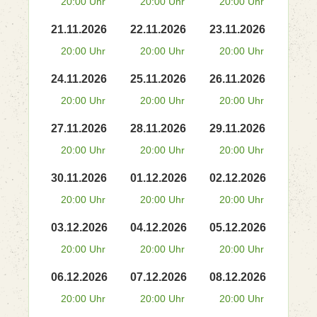
20:00 Uhr
20:00 Uhr
20:00 Uhr
21.11.2026
22.11.2026
23.11.2026
20:00 Uhr
20:00 Uhr
20:00 Uhr
24.11.2026
25.11.2026
26.11.2026
20:00 Uhr
20:00 Uhr
20:00 Uhr
27.11.2026
28.11.2026
29.11.2026
20:00 Uhr
20:00 Uhr
20:00 Uhr
30.11.2026
01.12.2026
02.12.2026
20:00 Uhr
20:00 Uhr
20:00 Uhr
03.12.2026
04.12.2026
05.12.2026
20:00 Uhr
20:00 Uhr
20:00 Uhr
06.12.2026
07.12.2026
08.12.2026
20:00 Uhr
20:00 Uhr
20:00 Uhr