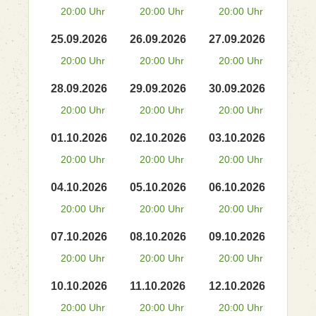
20:00 Uhr
20:00 Uhr
20:00 Uhr
25.09.2026
26.09.2026
27.09.2026
20:00 Uhr
20:00 Uhr
20:00 Uhr
28.09.2026
29.09.2026
30.09.2026
20:00 Uhr
20:00 Uhr
20:00 Uhr
01.10.2026
02.10.2026
03.10.2026
20:00 Uhr
20:00 Uhr
20:00 Uhr
04.10.2026
05.10.2026
06.10.2026
20:00 Uhr
20:00 Uhr
20:00 Uhr
07.10.2026
08.10.2026
09.10.2026
20:00 Uhr
20:00 Uhr
20:00 Uhr
10.10.2026
11.10.2026
12.10.2026
20:00 Uhr
20:00 Uhr
20:00 Uhr