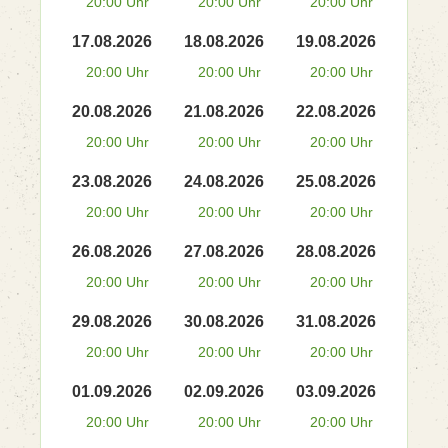
20:00 Uhr
20:00 Uhr
20:00 Uhr
17.08.2026
18.08.2026
19.08.2026
20:00 Uhr
20:00 Uhr
20:00 Uhr
20.08.2026
21.08.2026
22.08.2026
20:00 Uhr
20:00 Uhr
20:00 Uhr
23.08.2026
24.08.2026
25.08.2026
20:00 Uhr
20:00 Uhr
20:00 Uhr
26.08.2026
27.08.2026
28.08.2026
20:00 Uhr
20:00 Uhr
20:00 Uhr
29.08.2026
30.08.2026
31.08.2026
20:00 Uhr
20:00 Uhr
20:00 Uhr
01.09.2026
02.09.2026
03.09.2026
20:00 Uhr
20:00 Uhr
20:00 Uhr