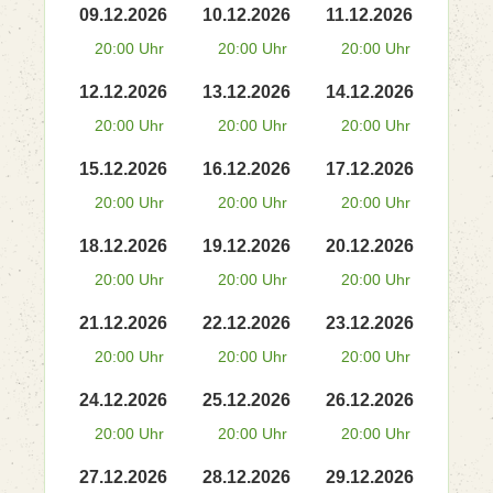
09.12.2026
10.12.2026
11.12.2026
20:00 Uhr
20:00 Uhr
20:00 Uhr
12.12.2026
13.12.2026
14.12.2026
20:00 Uhr
20:00 Uhr
20:00 Uhr
15.12.2026
16.12.2026
17.12.2026
20:00 Uhr
20:00 Uhr
20:00 Uhr
18.12.2026
19.12.2026
20.12.2026
20:00 Uhr
20:00 Uhr
20:00 Uhr
21.12.2026
22.12.2026
23.12.2026
20:00 Uhr
20:00 Uhr
20:00 Uhr
24.12.2026
25.12.2026
26.12.2026
20:00 Uhr
20:00 Uhr
20:00 Uhr
27.12.2026
28.12.2026
29.12.2026