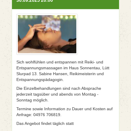
30.09.2025 20:00
Sich wohlfühlen und entspannen mit Reiki- und
Entspannungsmassagen im Haus Sonnentau, Lütt
Slurpad 13. Sabine Hansen, Reikimeisterin und
Entspannungspädagogin.
Die Einzelbehandlungen sind nach Absprache
jederzeit tagsüber und abends von Montag -
Sonntag möglich.
Termine sowie Information zu Dauer und Kosten auf
Anfrage: 04976 706819.
Das Angebot findet täglich statt