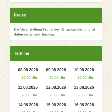
Preise
Die Veranstaltung liegt in der Vergangenheit und ist
daher nicht mehr buchbar
Termine
08.08.2026
09.08.2026
10.08.2026
20:00 Uhr
20:00 Uhr
20:00 Uhr
11.08.2026
12.08.2026
13.08.2026
20:00 Uhr
20:00 Uhr
20:00 Uhr
14.08.2026
15.08.2026
16.08.2026