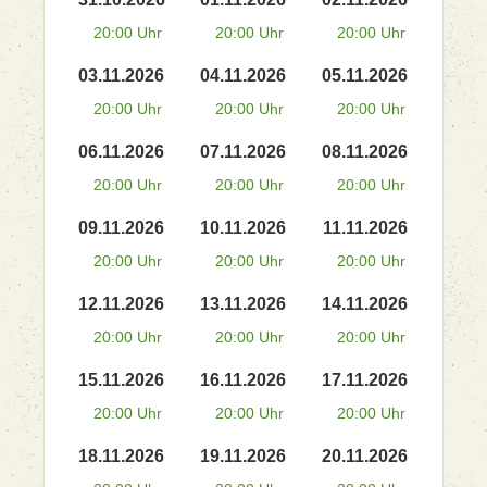
20:00 Uhr
20:00 Uhr
20:00 Uhr
03.11.2026
04.11.2026
05.11.2026
20:00 Uhr
20:00 Uhr
20:00 Uhr
06.11.2026
07.11.2026
08.11.2026
20:00 Uhr
20:00 Uhr
20:00 Uhr
09.11.2026
10.11.2026
11.11.2026
20:00 Uhr
20:00 Uhr
20:00 Uhr
12.11.2026
13.11.2026
14.11.2026
20:00 Uhr
20:00 Uhr
20:00 Uhr
15.11.2026
16.11.2026
17.11.2026
20:00 Uhr
20:00 Uhr
20:00 Uhr
18.11.2026
19.11.2026
20.11.2026