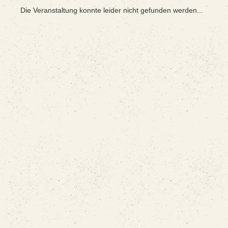
Die Veranstaltung konnte leider nicht gefunden werden...