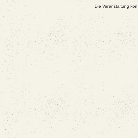
Die Veranstaltung kon