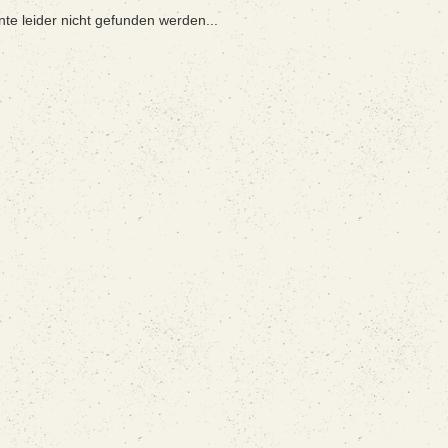
nte leider nicht gefunden werden...