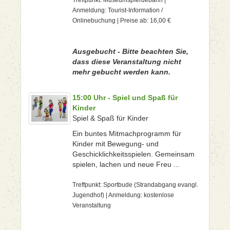
Treffpunkt: Museumspferdebahn |
Anmeldung: Tourist-Information /
Onlinebuchung | Preise ab: 16,00 €
Ausgebucht - Bitte beachten Sie,
dass diese Veranstaltung nicht
mehr gebucht werden kann.
15:00 Uhr - Spiel und Spaß für
Kinder
Spiel & Spaß für Kinder
Ein buntes Mitmachprogramm für
Kinder mit Bewegung- und
Geschicklichkeitsspielen. Gemeinsam
spielen, lachen und neue Freu ...
Treffpunkt: Sportbude (Strandabgang evangl.
Jugendhof) | Anmeldung: kostenlose
Veranstaltung