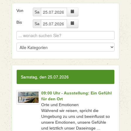
Von
Sa
Bis
Sa
Samstag, den 25.07.2026
09:00 Uhr - Ausstellung: Ein Gefühl
für den Ort
Orte und Emotionen
Während wir reisen, spricht die
Umgebung zu uns und beeinflusst so
unsere Emotionen, unsere Gefühle
und letztlich unser Daseinsge ...