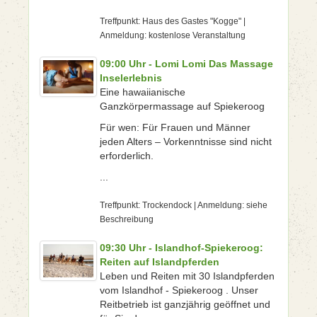
Treffpunkt: Haus des Gastes "Kogge" |
Anmeldung: kostenlose Veranstaltung
09:00 Uhr - Lomi Lomi Das Massage
Inselerlebnis
Eine hawaiianische
Ganzkörpermassage auf Spiekeroog
Für wen: Für Frauen und Männer
jeden Alters – Vorkenntnisse sind nicht
erforderlich.
...
Treffpunkt: Trockendock | Anmeldung: siehe
Beschreibung
09:30 Uhr - Islandhof-Spiekeroog:
Reiten auf Islandpferden
Leben und Reiten mit 30 Islandpferden
vom Islandhof - Spiekeroog . Unser
Reitbetrieb ist ganzjährig geöffnet und