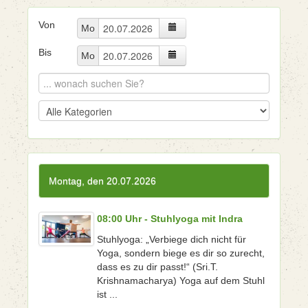
Von
Mo
Bis
Mo
Montag, den 20.07.2026
08:00 Uhr - Stuhlyoga mit Indra
Stuhlyoga: „Verbiege dich nicht für
Yoga, sondern biege es dir so zurecht,
dass es zu dir passt!“ (Sri.T.
Krishnamacharya) Yoga auf dem Stuhl
ist ...