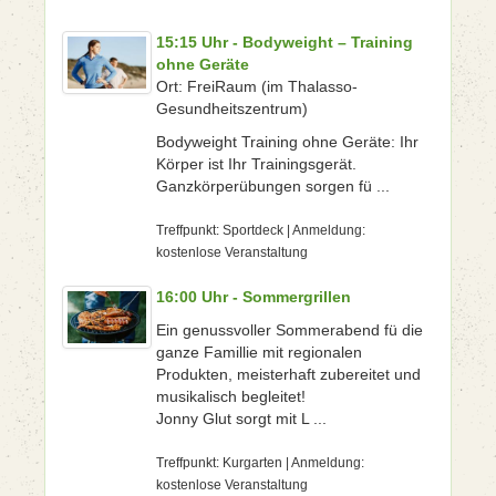
15:15 Uhr - Bodyweight – Training
ohne Geräte
Ort: FreiRaum (im Thalasso-
Gesundheitszentrum)
Bodyweight Training ohne Geräte: Ihr
Körper ist Ihr Trainingsgerät.
Ganzkörperübungen sorgen fü ...
Treffpunkt: Sportdeck | Anmeldung:
kostenlose Veranstaltung
16:00 Uhr - Sommergrillen
Ein genussvoller Sommerabend fü die
ganze Famillie mit regionalen
Produkten, meisterhaft zubereitet und
musikalisch begleitet!
Jonny Glut sorgt mit L ...
Treffpunkt: Kurgarten | Anmeldung:
kostenlose Veranstaltung