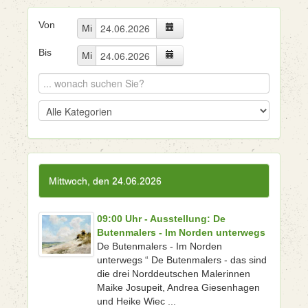
Von
Mi
Bis
Mi
Mittwoch, den 24.06.2026
09:00 Uhr - Ausstellung: De
Butenmalers - Im Norden unterwegs
De Butenmalers - Im Norden
unterwegs “ De Butenmalers - das sind
die drei Norddeutschen Malerinnen
Maike Josupeit, Andrea Giesenhagen
und Heike Wiec ...