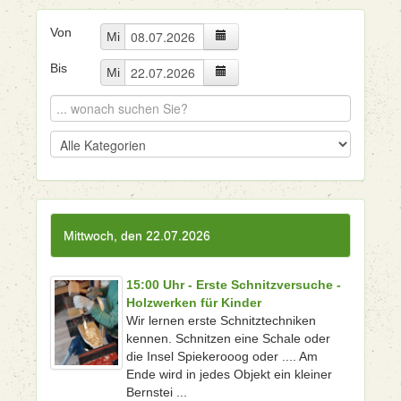
Von
Mi
Bis
Mi
Mittwoch, den 22.07.2026
15:00 Uhr - Erste Schnitzversuche -
Holzwerken für Kinder
Wir lernen erste Schnitztechniken
kennen. Schnitzen eine Schale oder
die Insel Spiekerooog oder .... Am
Ende wird in jedes Objekt ein kleiner
Bernstei ...