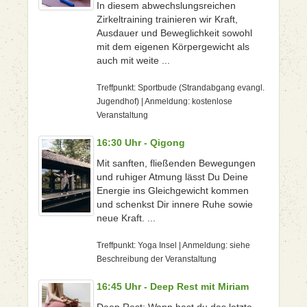
In diesem abwechslungsreichen
Zirkeltraining trainieren wir Kraft,
Ausdauer und Beweglichkeit sowohl
mit dem eigenen Körpergewicht als
auch mit weite ...
Treffpunkt: Sportbude (Strandabgang evangl.
Jugendhof) | Anmeldung: kostenlose
Veranstaltung
16:30 Uhr - Qigong
Mit sanften, fließenden Bewegungen
und ruhiger Atmung lässt Du Deine
Energie ins Gleichgewicht kommen
und schenkst Dir innere Ruhe sowie
neue Kraft. ...
Treffpunkt: Yoga Insel | Anmeldung: siehe
Beschreibung der Veranstaltung
16:45 Uhr - Deep Rest mit Miriam