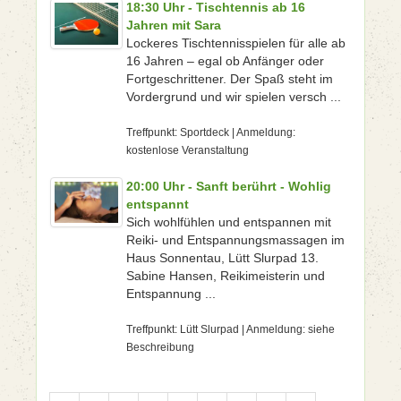
18:30 Uhr - Tischtennis ab 16
Jahren mit Sara
Lockeres Tischtennisspielen für alle ab
16 Jahren – egal ob Anfänger oder
Fortgeschrittener. Der Spaß steht im
Vordergrund und wir spielen versch ...
Treffpunkt: Sportdeck | Anmeldung:
kostenlose Veranstaltung
20:00 Uhr - Sanft berührt - Wohlig
entspannt
Sich wohlfühlen und entspannen mit
Reiki- und Entspannungsmassagen im
Haus Sonnentau, Lütt Slurpad 13.
Sabine Hansen, Reikimeisterin und
Entspannung ...
Treffpunkt: Lütt Slurpad | Anmeldung: siehe
Beschreibung