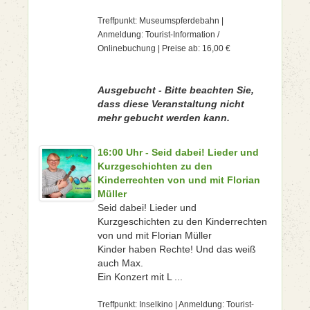
Treffpunkt: Museumspferdebahn |
Anmeldung: Tourist-Information /
Onlinebuchung | Preise ab: 16,00 €
Ausgebucht - Bitte beachten Sie,
dass diese Veranstaltung nicht
mehr gebucht werden kann.
16:00 Uhr - Seid dabei! Lieder und
Kurzgeschichten zu den
Kinderrechten von und mit Florian
Müller
Seid dabei! Lieder und
Kurzgeschichten zu den Kinderrechten
von und mit Florian Müller
Kinder haben Rechte! Und das weiß
auch Max.
Ein Konzert mit L ...
Treffpunkt: Inselkino | Anmeldung: Tourist-