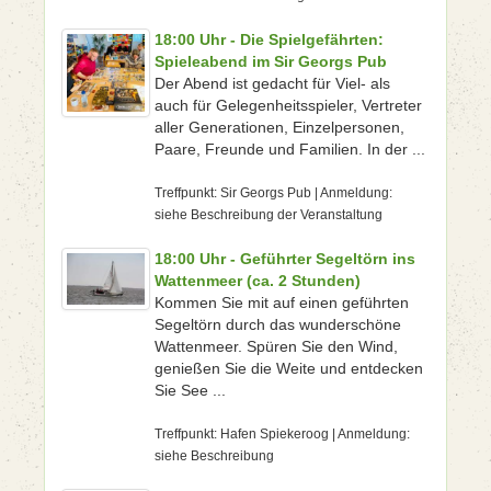
18:00 Uhr - Die Spielgefährten:
Spieleabend im Sir Georgs Pub
Der Abend ist gedacht für Viel- als
auch für Gelegenheitsspieler, Vertreter
aller Generationen, Einzelpersonen,
Paare, Freunde und Familien. In der ...
Treffpunkt: Sir Georgs Pub | Anmeldung:
siehe Beschreibung der Veranstaltung
18:00 Uhr - Geführter Segeltörn ins
Wattenmeer (ca. 2 Stunden)
Kommen Sie mit auf einen geführten
Segeltörn durch das wunderschöne
Wattenmeer. Spüren Sie den Wind,
genießen Sie die Weite und entdecken
Sie See ...
Treffpunkt: Hafen Spiekeroog | Anmeldung:
siehe Beschreibung