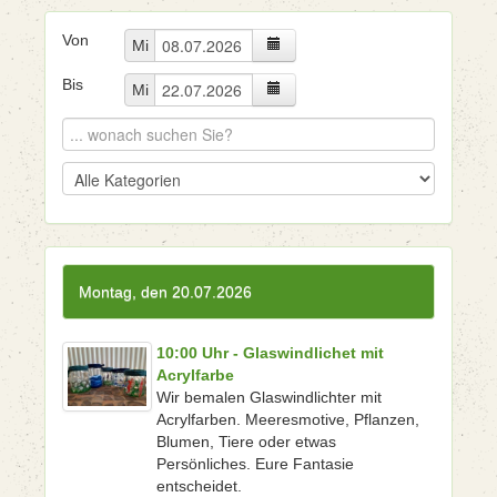
Von
Mi
Bis
Mi
Montag, den 20.07.2026
10:00 Uhr - Glaswindlichet mit
Acrylfarbe
Wir bemalen Glaswindlichter mit
Acrylfarben. Meeresmotive, Pflanzen,
Blumen, Tiere oder etwas
Persönliches. Eure Fantasie
entscheidet.