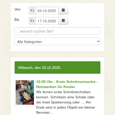
Von
Fr
Bis
Fr
Mittwoch, den 15.10.2025
10:00 Uhr - Erste Schnitzversuche -
Holzwerken für Kinder
Wir lernen erste Schnitztechniken
kennen. Schnitzen eine Schale oder
die Insel Spiekerooog oder .... Am
Ende wird in jedes Objekt ein kleiner
Bernstei ...