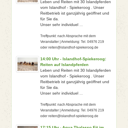
Leben und Reiten mit 30 Islandpferden
vom Islandhof - Spiekeroog . Unser
Reitbetrieb ist ganzjährig geöffnet und
für Sie da.
Unser sehr individuel ...
Treffpunkt: nach Absprache mit dem
Veranstalter | Anmeldung: Tel. 04976 219
oder reiten@islandhof-spiekeroog.de
14:00 Uhr - Islandhof-Spiekeroog:
Reiten auf Islandpferden
Leben und Reiten mit 30 Islandpferden
vom Islandhof - Spiekeroog . Unser
Reitbetrieb ist ganzjährig geöffnet und
für Sie da.
Unser sehr individuel ...
Treffpunkt: nach Absprache mit dem
Veranstalter | Anmeldung: Tel. 04976 219
oder reiten@islandhof-spiekeroog.de
17:15 Uhr - Aqua Thalasso Fit im