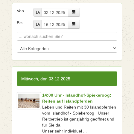
Von
Di
Bis
Di
Mittwoch, den 03.12.2025
14:00 Uhr - Islandhof-Spiekeroog:
Reiten auf Islandpferden
Leben und Reiten mit 30 Islandpferden
vom Islandhof - Spiekeroog . Unser
Reitbetrieb ist ganzjährig geöffnet und
für Sie da.
Unser sehr individuel ...