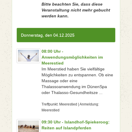
Bitte beachten Sie, dass diese
Veranstaltung nicht mehr gebucht
werden kann.
Donnerstag, den 04.12.2025
08:00 Uhr -
Anwendungsmöglichkeiten im
Meerestied
Im Meerstied haben Sie vielfältige
Möglichkeiten zu entspannen. Ob eine
Massage oder eine
Thalassoanwendung im DünenSpa
oder Thalasso-Gesundheitsze ...
Treffpunkt: Meerestied | Anmeldung:
Meerestied
09:30 Uhr - Islandhof-Spiekeroog:
Reiten auf Islandpferden