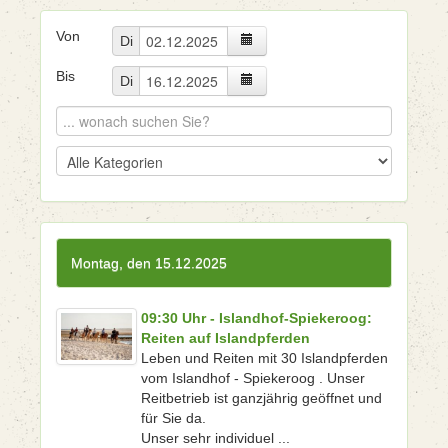
Von
Di
Bis
Di
Montag, den 15.12.2025
09:30 Uhr - Islandhof-Spiekeroog:
Reiten auf Islandpferden
Leben und Reiten mit 30 Islandpferden
vom Islandhof - Spiekeroog . Unser
Reitbetrieb ist ganzjährig geöffnet und
für Sie da.
Unser sehr individuel ...