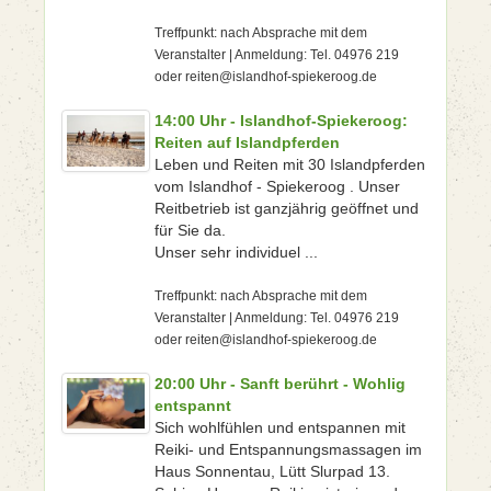
Treffpunkt: nach Absprache mit dem
Veranstalter | Anmeldung: Tel. 04976 219
oder reiten@islandhof-spiekeroog.de
14:00 Uhr - Islandhof-Spiekeroog:
Reiten auf Islandpferden
Leben und Reiten mit 30 Islandpferden
vom Islandhof - Spiekeroog . Unser
Reitbetrieb ist ganzjährig geöffnet und
für Sie da.
Unser sehr individuel ...
Treffpunkt: nach Absprache mit dem
Veranstalter | Anmeldung: Tel. 04976 219
oder reiten@islandhof-spiekeroog.de
20:00 Uhr - Sanft berührt - Wohlig
entspannt
Sich wohlfühlen und entspannen mit
Reiki- und Entspannungsmassagen im
Haus Sonnentau, Lütt Slurpad 13.