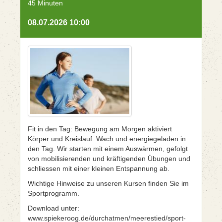
45 Minuten
08.07.2026 10:00
Fit in den Tag: Bewegung am Morgen aktiviert
Körper und Kreislauf. Wach und energiegeladen in
den Tag. Wir starten mit einem Auswärmen, gefolgt
von mobilisierenden und kräftigenden Übungen und
schliessen mit einer kleinen Entspannung ab.
Wichtige Hinweise zu unseren Kursen finden Sie im
Sportprogramm.
Download unter:
www.spiekeroog.de/durchatmen/meerestied/sport-