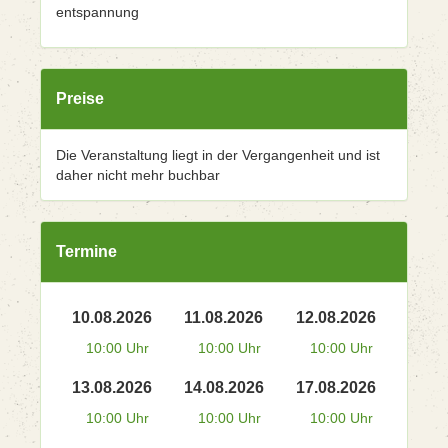
entspannung
Preise
Die Veranstaltung liegt in der Vergangenheit und ist
daher nicht mehr buchbar
Termine
10.08.2026
11.08.2026
12.08.2026
10:00 Uhr
10:00 Uhr
10:00 Uhr
13.08.2026
14.08.2026
17.08.2026
10:00 Uhr
10:00 Uhr
10:00 Uhr