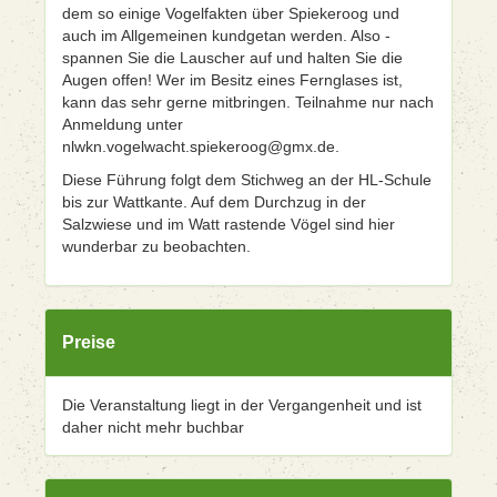
dem so einige Vogelfakten über Spiekeroog und
auch im Allgemeinen kundgetan werden. Also -
spannen Sie die Lauscher auf und halten Sie die
Augen offen! Wer im Besitz eines Fernglases ist,
kann das sehr gerne mitbringen. Teilnahme nur nach
Anmeldung unter
nlwkn.vogelwacht.spiekeroog@gmx.de.
Diese Führung folgt dem Stichweg an der HL-Schule
bis zur Wattkante. Auf dem Durchzug in der
Salzwiese und im Watt rastende Vögel sind hier
wunderbar zu beobachten.
Preise
Die Veranstaltung liegt in der Vergangenheit und ist
daher nicht mehr buchbar