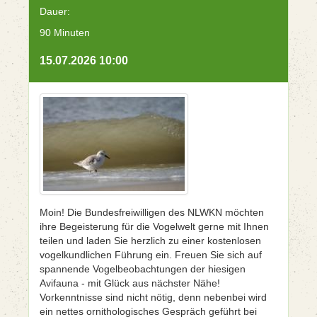
Dauer:
90 Minuten
15.07.2026 10:00
Moin! Die Bundesfreiwilligen des NLWKN möchten
ihre Begeisterung für die Vogelwelt gerne mit Ihnen
teilen und laden Sie herzlich zu einer kostenlosen
vogelkundlichen Führung ein. Freuen Sie sich auf
spannende Vogelbeobachtungen der hiesigen
Avifauna - mit Glück aus nächster Nähe!
Vorkenntnisse sind nicht nötig, denn nebenbei wird
ein nettes ornithologisches Gespräch geführt bei