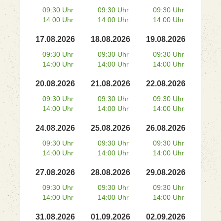
09:30 Uhr
09:30 Uhr
09:30 Uhr
14:00 Uhr
14:00 Uhr
14:00 Uhr
17.08.2026
18.08.2026
19.08.2026
09:30 Uhr
09:30 Uhr
09:30 Uhr
14:00 Uhr
14:00 Uhr
14:00 Uhr
20.08.2026
21.08.2026
22.08.2026
09:30 Uhr
09:30 Uhr
09:30 Uhr
14:00 Uhr
14:00 Uhr
14:00 Uhr
24.08.2026
25.08.2026
26.08.2026
09:30 Uhr
09:30 Uhr
09:30 Uhr
14:00 Uhr
14:00 Uhr
14:00 Uhr
27.08.2026
28.08.2026
29.08.2026
09:30 Uhr
09:30 Uhr
09:30 Uhr
14:00 Uhr
14:00 Uhr
14:00 Uhr
31.08.2026
01.09.2026
02.09.2026