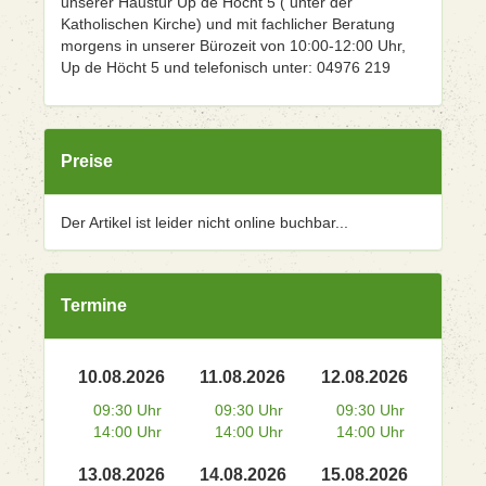
unserer Haustür Up de Höcht 5 ( unter der
Katholischen Kirche) und mit fachlicher Beratung
morgens in unserer Bürozeit von 10:00-12:00 Uhr,
Up de Höcht 5 und telefonisch unter: 04976 219
Preise
Der Artikel ist leider nicht online buchbar...
Termine
10.08.2026
11.08.2026
12.08.2026
09:30 Uhr
09:30 Uhr
09:30 Uhr
14:00 Uhr
14:00 Uhr
14:00 Uhr
13.08.2026
14.08.2026
15.08.2026