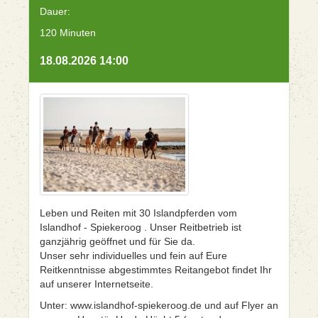
Dauer:
120 Minuten
18.08.2026 14:00
Leben und Reiten mit 30 Islandpferden vom
Islandhof - Spiekeroog . Unser Reitbetrieb ist
ganzjährig geöffnet und für Sie da.
Unser sehr individuelles und fein auf Eure
Reitkenntnisse abgestimmtes Reitangebot findet Ihr
auf unserer Internetseite.
Unter: www.islandhof-spiekeroog.de und auf Flyer an