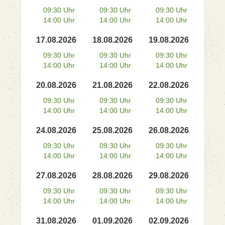
09:30 Uhr
09:30 Uhr
09:30 Uhr
14:00 Uhr
14:00 Uhr
14:00 Uhr
17.08.2026
18.08.2026
19.08.2026
09:30 Uhr
09:30 Uhr
09:30 Uhr
14:00 Uhr
14:00 Uhr
14:00 Uhr
20.08.2026
21.08.2026
22.08.2026
09:30 Uhr
09:30 Uhr
09:30 Uhr
14:00 Uhr
14:00 Uhr
14:00 Uhr
24.08.2026
25.08.2026
26.08.2026
09:30 Uhr
09:30 Uhr
09:30 Uhr
14:00 Uhr
14:00 Uhr
14:00 Uhr
27.08.2026
28.08.2026
29.08.2026
09:30 Uhr
09:30 Uhr
09:30 Uhr
14:00 Uhr
14:00 Uhr
14:00 Uhr
31.08.2026
01.09.2026
02.09.2026