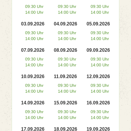
09:30 Uhr
09:30 Uhr
09:30 Uhr
14:00 Uhr
14:00 Uhr
14:00 Uhr
03.09.2026
04.09.2026
05.09.2026
09:30 Uhr
09:30 Uhr
09:30 Uhr
14:00 Uhr
14:00 Uhr
14:00 Uhr
07.09.2026
08.09.2026
09.09.2026
09:30 Uhr
09:30 Uhr
09:30 Uhr
14:00 Uhr
14:00 Uhr
14:00 Uhr
10.09.2026
11.09.2026
12.09.2026
09:30 Uhr
09:30 Uhr
09:30 Uhr
14:00 Uhr
14:00 Uhr
14:00 Uhr
14.09.2026
15.09.2026
16.09.2026
09:30 Uhr
09:30 Uhr
09:30 Uhr
14:00 Uhr
14:00 Uhr
14:00 Uhr
17.09.2026
18.09.2026
19.09.2026