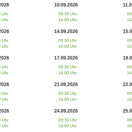
2026
10.09.2026
11.
0 Uhr
09:30 Uhr
09
0 Uhr
14:00 Uhr
14
2026
14.09.2026
15.
0 Uhr
09:30 Uhr
09
0 Uhr
14:00 Uhr
14
2026
17.09.2026
18.
0 Uhr
09:30 Uhr
09
0 Uhr
14:00 Uhr
14
2026
21.09.2026
22.
0 Uhr
09:30 Uhr
09
0 Uhr
14:00 Uhr
14
2026
24.09.2026
25.
0 Uhr
09:30 Uhr
09
0 Uhr
14:00 Uhr
14