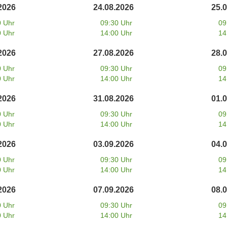
2026
24.08.2026
25.
0 Uhr
09:30 Uhr
09
0 Uhr
14:00 Uhr
14
2026
27.08.2026
28.
0 Uhr
09:30 Uhr
09
0 Uhr
14:00 Uhr
14
2026
31.08.2026
01.
0 Uhr
09:30 Uhr
09
0 Uhr
14:00 Uhr
14
2026
03.09.2026
04.
0 Uhr
09:30 Uhr
09
0 Uhr
14:00 Uhr
14
2026
07.09.2026
08.
0 Uhr
09:30 Uhr
09
0 Uhr
14:00 Uhr
14