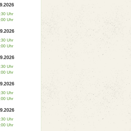
09.2026
:30 Uhr
:00 Uhr
09.2026
:30 Uhr
:00 Uhr
09.2026
:30 Uhr
:00 Uhr
09.2026
:30 Uhr
:00 Uhr
09.2026
:30 Uhr
:00 Uhr