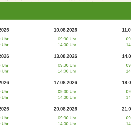
2026
10.08.2026
11.
0 Uhr
09:30 Uhr
09
0 Uhr
14:00 Uhr
14
2026
13.08.2026
14.
0 Uhr
09:30 Uhr
09
0 Uhr
14:00 Uhr
14
2026
17.08.2026
18.
0 Uhr
09:30 Uhr
09
0 Uhr
14:00 Uhr
14
2026
20.08.2026
21.
0 Uhr
09:30 Uhr
09
0 Uhr
14:00 Uhr
14