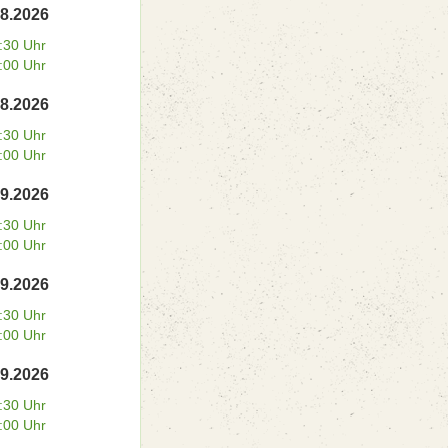
08.2026
:30 Uhr
:00 Uhr
08.2026
:30 Uhr
:00 Uhr
09.2026
:30 Uhr
:00 Uhr
09.2026
:30 Uhr
:00 Uhr
09.2026
:30 Uhr
:00 Uhr