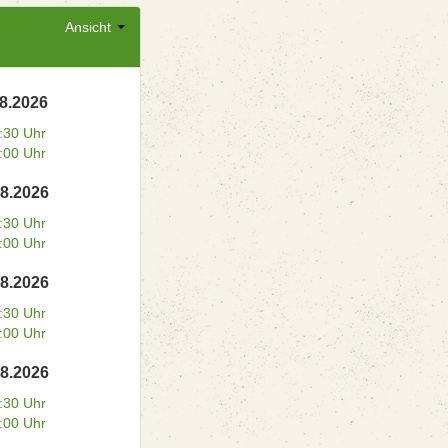
Ansicht
08.2026
:30 Uhr
:00 Uhr
08.2026
:30 Uhr
:00 Uhr
08.2026
:30 Uhr
:00 Uhr
08.2026
:30 Uhr
:00 Uhr