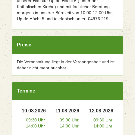
unserer Haustür Up de Höcht 5 ( unter der
Katholischen Kirche) und mit fachlicher Beratung
morgens in unserer Bürozeit von 10:00-12:00 Uhr,
Up de Höcht 5 und telefonisch unter: 04976 219
Preise
Die Veranstaltung liegt in der Vergangenheit und ist
daher nicht mehr buchbar
Termine
10.08.2026
11.08.2026
12.08.2026
09:30 Uhr
09:30 Uhr
09:30 Uhr
14:00 Uhr
14:00 Uhr
14:00 Uhr