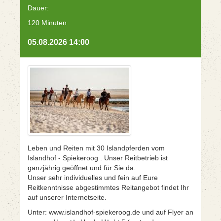
Dauer:
120 Minuten
05.08.2026 14:00
Leben und Reiten mit 30 Islandpferden vom
Islandhof - Spiekeroog . Unser Reitbetrieb ist
ganzjährig geöffnet und für Sie da.
Unser sehr individuelles und fein auf Eure
Reitkenntnisse abgestimmtes Reitangebot findet Ihr
auf unserer Internetseite.
Unter: www.islandhof-spiekeroog.de und auf Flyer an