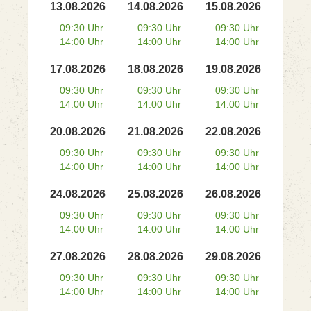
13.08.2026
14.08.2026
15.08.2026
09:30 Uhr
09:30 Uhr
09:30 Uhr
14:00 Uhr
14:00 Uhr
14:00 Uhr
17.08.2026
18.08.2026
19.08.2026
09:30 Uhr
09:30 Uhr
09:30 Uhr
14:00 Uhr
14:00 Uhr
14:00 Uhr
20.08.2026
21.08.2026
22.08.2026
09:30 Uhr
09:30 Uhr
09:30 Uhr
14:00 Uhr
14:00 Uhr
14:00 Uhr
24.08.2026
25.08.2026
26.08.2026
09:30 Uhr
09:30 Uhr
09:30 Uhr
14:00 Uhr
14:00 Uhr
14:00 Uhr
27.08.2026
28.08.2026
29.08.2026
09:30 Uhr
09:30 Uhr
09:30 Uhr
14:00 Uhr
14:00 Uhr
14:00 Uhr