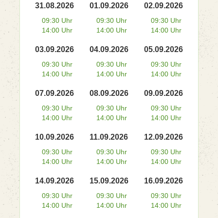
31.08.2026
01.09.2026
02.09.2026
09:30 Uhr
09:30 Uhr
09:30 Uhr
14:00 Uhr
14:00 Uhr
14:00 Uhr
03.09.2026
04.09.2026
05.09.2026
09:30 Uhr
09:30 Uhr
09:30 Uhr
14:00 Uhr
14:00 Uhr
14:00 Uhr
07.09.2026
08.09.2026
09.09.2026
09:30 Uhr
09:30 Uhr
09:30 Uhr
14:00 Uhr
14:00 Uhr
14:00 Uhr
10.09.2026
11.09.2026
12.09.2026
09:30 Uhr
09:30 Uhr
09:30 Uhr
14:00 Uhr
14:00 Uhr
14:00 Uhr
14.09.2026
15.09.2026
16.09.2026
09:30 Uhr
09:30 Uhr
09:30 Uhr
14:00 Uhr
14:00 Uhr
14:00 Uhr