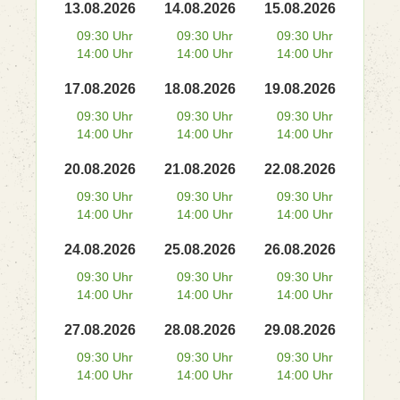
13.08.2026
14.08.2026
15.08.2026
09:30 Uhr
09:30 Uhr
09:30 Uhr
14:00 Uhr
14:00 Uhr
14:00 Uhr
17.08.2026
18.08.2026
19.08.2026
09:30 Uhr
09:30 Uhr
09:30 Uhr
14:00 Uhr
14:00 Uhr
14:00 Uhr
20.08.2026
21.08.2026
22.08.2026
09:30 Uhr
09:30 Uhr
09:30 Uhr
14:00 Uhr
14:00 Uhr
14:00 Uhr
24.08.2026
25.08.2026
26.08.2026
09:30 Uhr
09:30 Uhr
09:30 Uhr
14:00 Uhr
14:00 Uhr
14:00 Uhr
27.08.2026
28.08.2026
29.08.2026
09:30 Uhr
09:30 Uhr
09:30 Uhr
14:00 Uhr
14:00 Uhr
14:00 Uhr