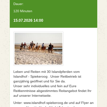
Dauer:
120 Minuten
15.07.2026 14:00
Leben und Reiten mit 30 Islandpferden vom
Islandhof - Spiekeroog . Unser Reitbetrieb ist
ganzjährig geöffnet und für Sie da.
Unser sehr individuelles und fein auf Eure
Reitkenntnisse abgestimmtes Reitangebot findet Ihr
auf unserer Internetseite.
Unter: www.islandhof-spiekeroog.de und auf Flyer an