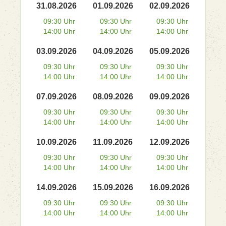
31.08.2026
01.09.2026
02.09.2026
09:30 Uhr
09:30 Uhr
09:30 Uhr
14:00 Uhr
14:00 Uhr
14:00 Uhr
03.09.2026
04.09.2026
05.09.2026
09:30 Uhr
09:30 Uhr
09:30 Uhr
14:00 Uhr
14:00 Uhr
14:00 Uhr
07.09.2026
08.09.2026
09.09.2026
09:30 Uhr
09:30 Uhr
09:30 Uhr
14:00 Uhr
14:00 Uhr
14:00 Uhr
10.09.2026
11.09.2026
12.09.2026
09:30 Uhr
09:30 Uhr
09:30 Uhr
14:00 Uhr
14:00 Uhr
14:00 Uhr
14.09.2026
15.09.2026
16.09.2026
09:30 Uhr
09:30 Uhr
09:30 Uhr
14:00 Uhr
14:00 Uhr
14:00 Uhr