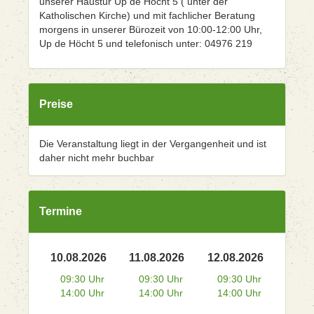
unserer Haustür Up de Höcht 5 ( unter der
Katholischen Kirche) und mit fachlicher Beratung
morgens in unserer Bürozeit von 10:00-12:00 Uhr,
Up de Höcht 5 und telefonisch unter: 04976 219
Preise
Die Veranstaltung liegt in der Vergangenheit und ist
daher nicht mehr buchbar
Termine
10.08.2026
11.08.2026
12.08.2026
09:30 Uhr
09:30 Uhr
09:30 Uhr
14:00 Uhr
14:00 Uhr
14:00 Uhr