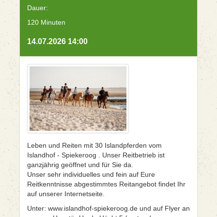
Dauer:
120 Minuten
14.07.2026 14:00
Leben und Reiten mit 30 Islandpferden vom
Islandhof - Spiekeroog . Unser Reitbetrieb ist
ganzjährig geöffnet und für Sie da.
Unser sehr individuelles und fein auf Eure
Reitkenntnisse abgestimmtes Reitangebot findet Ihr
auf unserer Internetseite.
Unter: www.islandhof-spiekeroog.de und auf Flyer an