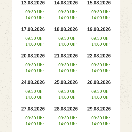
13.08.2026
14.08.2026
15.08.2026
09:30 Uhr
09:30 Uhr
09:30 Uhr
14:00 Uhr
14:00 Uhr
14:00 Uhr
17.08.2026
18.08.2026
19.08.2026
09:30 Uhr
09:30 Uhr
09:30 Uhr
14:00 Uhr
14:00 Uhr
14:00 Uhr
20.08.2026
21.08.2026
22.08.2026
09:30 Uhr
09:30 Uhr
09:30 Uhr
14:00 Uhr
14:00 Uhr
14:00 Uhr
24.08.2026
25.08.2026
26.08.2026
09:30 Uhr
09:30 Uhr
09:30 Uhr
14:00 Uhr
14:00 Uhr
14:00 Uhr
27.08.2026
28.08.2026
29.08.2026
09:30 Uhr
09:30 Uhr
09:30 Uhr
14:00 Uhr
14:00 Uhr
14:00 Uhr