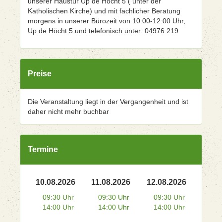
unserer Haustür Up de Höcht 5 ( unter der
Katholischen Kirche) und mit fachlicher Beratung
morgens in unserer Bürozeit von 10:00-12:00 Uhr,
Up de Höcht 5 und telefonisch unter: 04976 219
Preise
Die Veranstaltung liegt in der Vergangenheit und ist
daher nicht mehr buchbar
Termine
10.08.2026
11.08.2026
12.08.2026
09:30 Uhr
09:30 Uhr
09:30 Uhr
14:00 Uhr
14:00 Uhr
14:00 Uhr