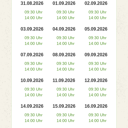
31.08.2026
01.09.2026
02.09.2026
09:30 Uhr
09:30 Uhr
09:30 Uhr
14:00 Uhr
14:00 Uhr
14:00 Uhr
03.09.2026
04.09.2026
05.09.2026
09:30 Uhr
09:30 Uhr
09:30 Uhr
14:00 Uhr
14:00 Uhr
14:00 Uhr
07.09.2026
08.09.2026
09.09.2026
09:30 Uhr
09:30 Uhr
09:30 Uhr
14:00 Uhr
14:00 Uhr
14:00 Uhr
10.09.2026
11.09.2026
12.09.2026
09:30 Uhr
09:30 Uhr
09:30 Uhr
14:00 Uhr
14:00 Uhr
14:00 Uhr
14.09.2026
15.09.2026
16.09.2026
09:30 Uhr
09:30 Uhr
09:30 Uhr
14:00 Uhr
14:00 Uhr
14:00 Uhr