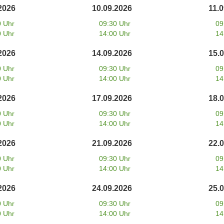
2026
10.09.2026
11.
0 Uhr
09:30 Uhr
09
0 Uhr
14:00 Uhr
14
2026
14.09.2026
15.
0 Uhr
09:30 Uhr
09
0 Uhr
14:00 Uhr
14
2026
17.09.2026
18.
0 Uhr
09:30 Uhr
09
0 Uhr
14:00 Uhr
14
2026
21.09.2026
22.
0 Uhr
09:30 Uhr
09
0 Uhr
14:00 Uhr
14
2026
24.09.2026
25.
0 Uhr
09:30 Uhr
09
0 Uhr
14:00 Uhr
14