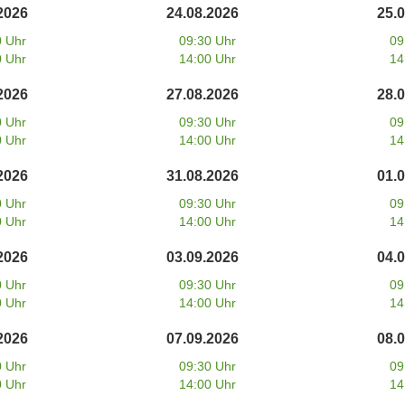
2026
24.08.2026
25.
0 Uhr
09:30 Uhr
09
0 Uhr
14:00 Uhr
14
2026
27.08.2026
28.
0 Uhr
09:30 Uhr
09
0 Uhr
14:00 Uhr
14
2026
31.08.2026
01.
0 Uhr
09:30 Uhr
09
0 Uhr
14:00 Uhr
14
2026
03.09.2026
04.
0 Uhr
09:30 Uhr
09
0 Uhr
14:00 Uhr
14
2026
07.09.2026
08.
0 Uhr
09:30 Uhr
09
0 Uhr
14:00 Uhr
14