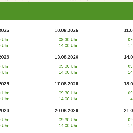
2026
10.08.2026
11.
0 Uhr
09:30 Uhr
09
0 Uhr
14:00 Uhr
14
2026
13.08.2026
14.
0 Uhr
09:30 Uhr
09
0 Uhr
14:00 Uhr
14
2026
17.08.2026
18.
0 Uhr
09:30 Uhr
09
0 Uhr
14:00 Uhr
14
2026
20.08.2026
21.
0 Uhr
09:30 Uhr
09
0 Uhr
14:00 Uhr
14