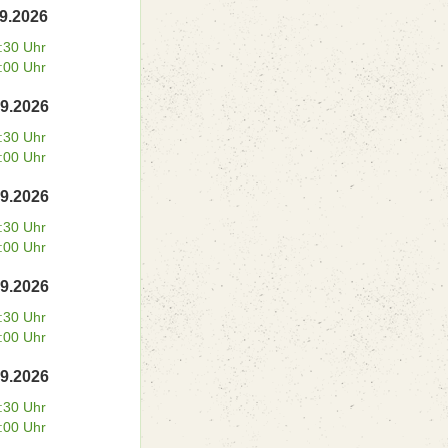
09.2026
:30 Uhr
:00 Uhr
09.2026
:30 Uhr
:00 Uhr
09.2026
:30 Uhr
:00 Uhr
09.2026
:30 Uhr
:00 Uhr
09.2026
:30 Uhr
:00 Uhr