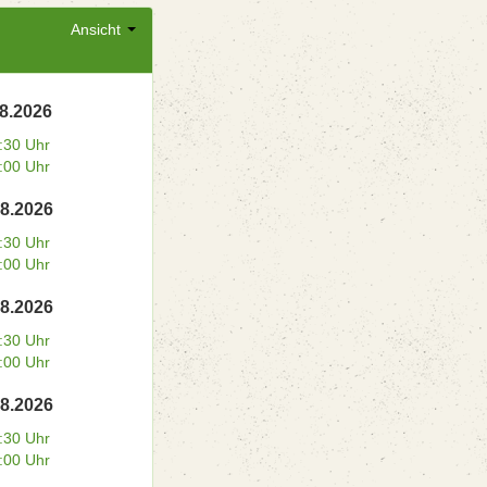
Ansicht
08.2026
:30 Uhr
:00 Uhr
08.2026
:30 Uhr
:00 Uhr
08.2026
:30 Uhr
:00 Uhr
08.2026
:30 Uhr
:00 Uhr