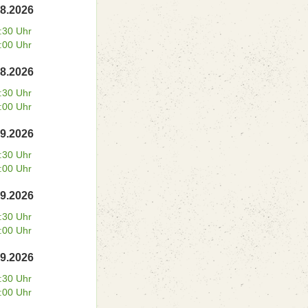
08.2026
:30 Uhr
:00 Uhr
08.2026
:30 Uhr
:00 Uhr
09.2026
:30 Uhr
:00 Uhr
09.2026
:30 Uhr
:00 Uhr
09.2026
:30 Uhr
:00 Uhr