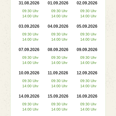
31.08.2026
01.09.2026
02.09.2026
09:30 Uhr
09:30 Uhr
09:30 Uhr
14:00 Uhr
14:00 Uhr
14:00 Uhr
03.09.2026
04.09.2026
05.09.2026
09:30 Uhr
09:30 Uhr
09:30 Uhr
14:00 Uhr
14:00 Uhr
14:00 Uhr
07.09.2026
08.09.2026
09.09.2026
09:30 Uhr
09:30 Uhr
09:30 Uhr
14:00 Uhr
14:00 Uhr
14:00 Uhr
10.09.2026
11.09.2026
12.09.2026
09:30 Uhr
09:30 Uhr
09:30 Uhr
14:00 Uhr
14:00 Uhr
14:00 Uhr
14.09.2026
15.09.2026
16.09.2026
09:30 Uhr
09:30 Uhr
09:30 Uhr
14:00 Uhr
14:00 Uhr
14:00 Uhr