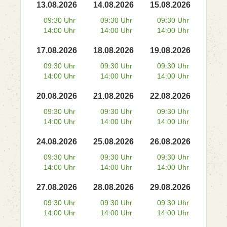
13.08.2026
14.08.2026
15.08.2026
09:30 Uhr
09:30 Uhr
09:30 Uhr
14:00 Uhr
14:00 Uhr
14:00 Uhr
17.08.2026
18.08.2026
19.08.2026
09:30 Uhr
09:30 Uhr
09:30 Uhr
14:00 Uhr
14:00 Uhr
14:00 Uhr
20.08.2026
21.08.2026
22.08.2026
09:30 Uhr
09:30 Uhr
09:30 Uhr
14:00 Uhr
14:00 Uhr
14:00 Uhr
24.08.2026
25.08.2026
26.08.2026
09:30 Uhr
09:30 Uhr
09:30 Uhr
14:00 Uhr
14:00 Uhr
14:00 Uhr
27.08.2026
28.08.2026
29.08.2026
09:30 Uhr
09:30 Uhr
09:30 Uhr
14:00 Uhr
14:00 Uhr
14:00 Uhr