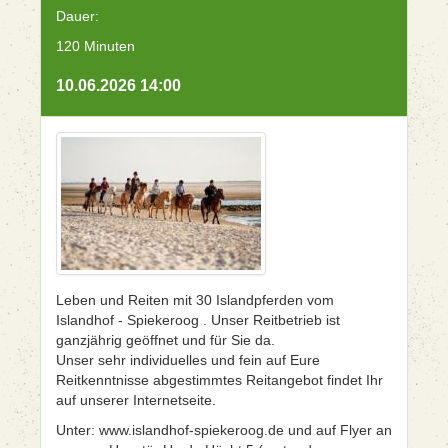
Dauer:
120 Minuten
10.06.2026 14:00
Leben und Reiten mit 30 Islandpferden vom
Islandhof - Spiekeroog . Unser Reitbetrieb ist
ganzjährig geöffnet und für Sie da.
Unser sehr individuelles und fein auf Eure
Reitkenntnisse abgestimmtes Reitangebot findet Ihr
auf unserer Internetseite.
Unter: www.islandhof-spiekeroog.de und auf Flyer an