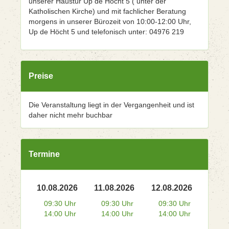
unserer Haustür Up de Höcht 5 ( unter der
Katholischen Kirche) und mit fachlicher Beratung
morgens in unserer Bürozeit von 10:00-12:00 Uhr,
Up de Höcht 5 und telefonisch unter: 04976 219
Preise
Die Veranstaltung liegt in der Vergangenheit und ist
daher nicht mehr buchbar
Termine
10.08.2026
11.08.2026
12.08.2026
09:30 Uhr
09:30 Uhr
09:30 Uhr
14:00 Uhr
14:00 Uhr
14:00 Uhr