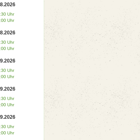
08.2026
:30 Uhr
:00 Uhr
08.2026
:30 Uhr
:00 Uhr
09.2026
:30 Uhr
:00 Uhr
09.2026
:30 Uhr
:00 Uhr
09.2026
:30 Uhr
:00 Uhr