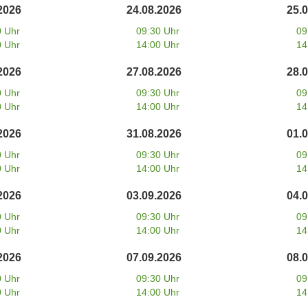
2026
24.08.2026
25.
0 Uhr
09:30 Uhr
09
0 Uhr
14:00 Uhr
14
2026
27.08.2026
28.
0 Uhr
09:30 Uhr
09
0 Uhr
14:00 Uhr
14
2026
31.08.2026
01.
0 Uhr
09:30 Uhr
09
0 Uhr
14:00 Uhr
14
2026
03.09.2026
04.
0 Uhr
09:30 Uhr
09
0 Uhr
14:00 Uhr
14
2026
07.09.2026
08.
0 Uhr
09:30 Uhr
09
0 Uhr
14:00 Uhr
14