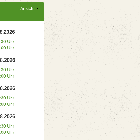
Ansicht
08.2026
:30 Uhr
:00 Uhr
08.2026
:30 Uhr
:00 Uhr
08.2026
:30 Uhr
:00 Uhr
08.2026
:30 Uhr
:00 Uhr