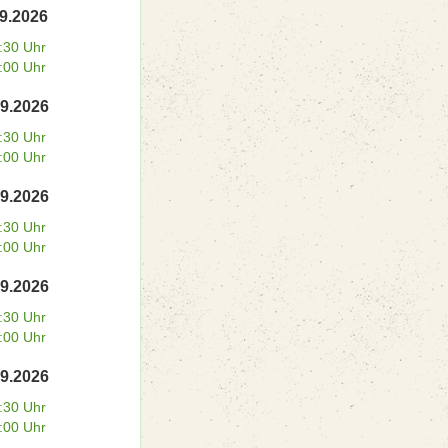
09.2026
:30 Uhr
:00 Uhr
09.2026
:30 Uhr
:00 Uhr
09.2026
:30 Uhr
:00 Uhr
09.2026
:30 Uhr
:00 Uhr
09.2026
:30 Uhr
:00 Uhr