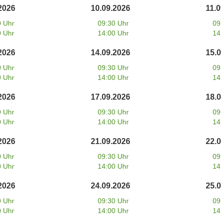
2026
10.09.2026
11.
0 Uhr
09:30 Uhr
09
0 Uhr
14:00 Uhr
14
2026
14.09.2026
15.
0 Uhr
09:30 Uhr
09
0 Uhr
14:00 Uhr
14
2026
17.09.2026
18.
0 Uhr
09:30 Uhr
09
0 Uhr
14:00 Uhr
14
2026
21.09.2026
22.
0 Uhr
09:30 Uhr
09
0 Uhr
14:00 Uhr
14
2026
24.09.2026
25.
0 Uhr
09:30 Uhr
09
0 Uhr
14:00 Uhr
14