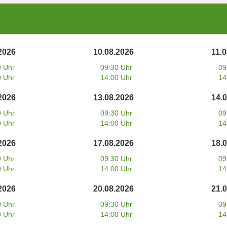
2026
10.08.2026
11.
0 Uhr
09:30 Uhr
09
0 Uhr
14:00 Uhr
14
2026
13.08.2026
14.
0 Uhr
09:30 Uhr
09
0 Uhr
14:00 Uhr
14
2026
17.08.2026
18.
0 Uhr
09:30 Uhr
09
0 Uhr
14:00 Uhr
14
2026
20.08.2026
21.
0 Uhr
09:30 Uhr
09
0 Uhr
14:00 Uhr
14