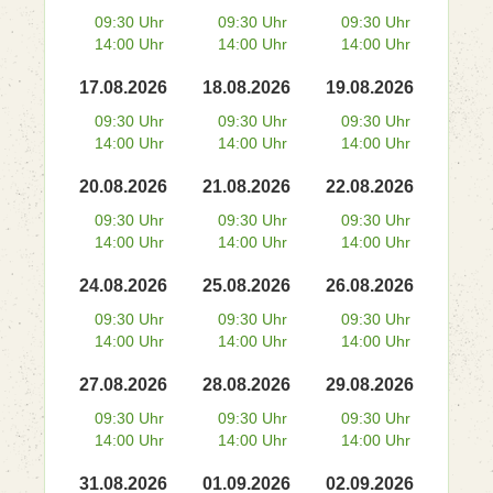
09:30 Uhr
09:30 Uhr
09:30 Uhr
14:00 Uhr
14:00 Uhr
14:00 Uhr
17.08.2026
18.08.2026
19.08.2026
09:30 Uhr
09:30 Uhr
09:30 Uhr
14:00 Uhr
14:00 Uhr
14:00 Uhr
20.08.2026
21.08.2026
22.08.2026
09:30 Uhr
09:30 Uhr
09:30 Uhr
14:00 Uhr
14:00 Uhr
14:00 Uhr
24.08.2026
25.08.2026
26.08.2026
09:30 Uhr
09:30 Uhr
09:30 Uhr
14:00 Uhr
14:00 Uhr
14:00 Uhr
27.08.2026
28.08.2026
29.08.2026
09:30 Uhr
09:30 Uhr
09:30 Uhr
14:00 Uhr
14:00 Uhr
14:00 Uhr
31.08.2026
01.09.2026
02.09.2026