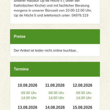
unserer Haustür Up de Höcht 5 ( unter der
Katholischen Kirche) und mit fachlicher Beratung
morgens in unserer Bürozeit von 10:00-12:00 Uhr,
Up de Höcht 5 und telefonisch unter: 04976 219
Preise
Der Artikel ist leider nicht online buchbar...
Termine
10.08.2026
11.08.2026
12.08.2026
09:30 Uhr
09:30 Uhr
09:30 Uhr
14:00 Uhr
14:00 Uhr
14:00 Uhr
13.08.2026
14.08.2026
15.08.2026