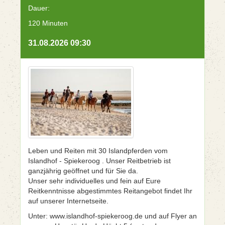
Dauer:
120 Minuten
31.08.2026 09:30
Leben und Reiten mit 30 Islandpferden vom
Islandhof - Spiekeroog . Unser Reitbetrieb ist
ganzjährig geöffnet und für Sie da.
Unser sehr individuelles und fein auf Eure
Reitkenntnisse abgestimmtes Reitangebot findet Ihr
auf unserer Internetseite.
Unter: www.islandhof-spiekeroog.de und auf Flyer an