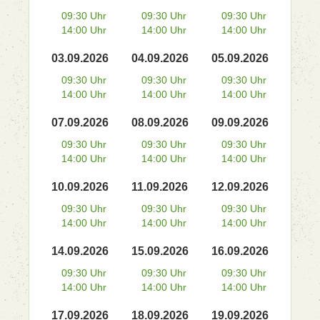
09:30 Uhr
09:30 Uhr
09:30 Uhr
14:00 Uhr
14:00 Uhr
14:00 Uhr
03.09.2026
04.09.2026
05.09.2026
09:30 Uhr
09:30 Uhr
09:30 Uhr
14:00 Uhr
14:00 Uhr
14:00 Uhr
07.09.2026
08.09.2026
09.09.2026
09:30 Uhr
09:30 Uhr
09:30 Uhr
14:00 Uhr
14:00 Uhr
14:00 Uhr
10.09.2026
11.09.2026
12.09.2026
09:30 Uhr
09:30 Uhr
09:30 Uhr
14:00 Uhr
14:00 Uhr
14:00 Uhr
14.09.2026
15.09.2026
16.09.2026
09:30 Uhr
09:30 Uhr
09:30 Uhr
14:00 Uhr
14:00 Uhr
14:00 Uhr
17.09.2026
18.09.2026
19.09.2026