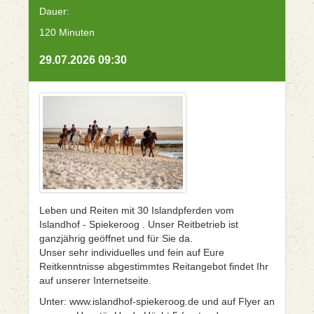
Dauer:
120 Minuten
29.07.2026 09:30
Leben und Reiten mit 30 Islandpferden vom
Islandhof - Spiekeroog . Unser Reitbetrieb ist
ganzjährig geöffnet und für Sie da.
Unser sehr individuelles und fein auf Eure
Reitkenntnisse abgestimmtes Reitangebot findet Ihr
auf unserer Internetseite.
Unter: www.islandhof-spiekeroog.de und auf Flyer an