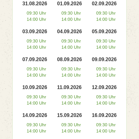
31.08.2026
01.09.2026
02.09.2026
09:30 Uhr
09:30 Uhr
09:30 Uhr
14:00 Uhr
14:00 Uhr
14:00 Uhr
03.09.2026
04.09.2026
05.09.2026
09:30 Uhr
09:30 Uhr
09:30 Uhr
14:00 Uhr
14:00 Uhr
14:00 Uhr
07.09.2026
08.09.2026
09.09.2026
09:30 Uhr
09:30 Uhr
09:30 Uhr
14:00 Uhr
14:00 Uhr
14:00 Uhr
10.09.2026
11.09.2026
12.09.2026
09:30 Uhr
09:30 Uhr
09:30 Uhr
14:00 Uhr
14:00 Uhr
14:00 Uhr
14.09.2026
15.09.2026
16.09.2026
09:30 Uhr
09:30 Uhr
09:30 Uhr
14:00 Uhr
14:00 Uhr
14:00 Uhr