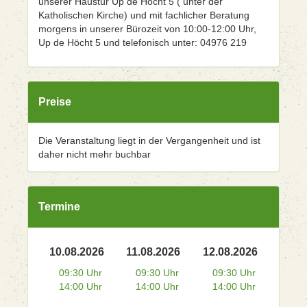
unserer Haustür Up de Höcht 5 ( unter der
Katholischen Kirche) und mit fachlicher Beratung
morgens in unserer Bürozeit von 10:00-12:00 Uhr,
Up de Höcht 5 und telefonisch unter: 04976 219
Preise
Die Veranstaltung liegt in der Vergangenheit und ist
daher nicht mehr buchbar
Termine
10.08.2026
11.08.2026
12.08.2026
09:30 Uhr
09:30 Uhr
09:30 Uhr
14:00 Uhr
14:00 Uhr
14:00 Uhr