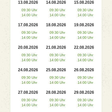
13.08.2026
14.08.2026
15.08.2026
09:30 Uhr
09:30 Uhr
09:30 Uhr
14:00 Uhr
14:00 Uhr
14:00 Uhr
17.08.2026
18.08.2026
19.08.2026
09:30 Uhr
09:30 Uhr
09:30 Uhr
14:00 Uhr
14:00 Uhr
14:00 Uhr
20.08.2026
21.08.2026
22.08.2026
09:30 Uhr
09:30 Uhr
09:30 Uhr
14:00 Uhr
14:00 Uhr
14:00 Uhr
24.08.2026
25.08.2026
26.08.2026
09:30 Uhr
09:30 Uhr
09:30 Uhr
14:00 Uhr
14:00 Uhr
14:00 Uhr
27.08.2026
28.08.2026
29.08.2026
09:30 Uhr
09:30 Uhr
09:30 Uhr
14:00 Uhr
14:00 Uhr
14:00 Uhr