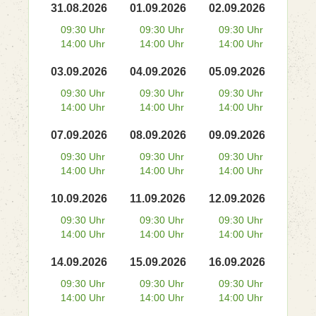
31.08.2026
01.09.2026
02.09.2026
09:30 Uhr
09:30 Uhr
09:30 Uhr
14:00 Uhr
14:00 Uhr
14:00 Uhr
03.09.2026
04.09.2026
05.09.2026
09:30 Uhr
09:30 Uhr
09:30 Uhr
14:00 Uhr
14:00 Uhr
14:00 Uhr
07.09.2026
08.09.2026
09.09.2026
09:30 Uhr
09:30 Uhr
09:30 Uhr
14:00 Uhr
14:00 Uhr
14:00 Uhr
10.09.2026
11.09.2026
12.09.2026
09:30 Uhr
09:30 Uhr
09:30 Uhr
14:00 Uhr
14:00 Uhr
14:00 Uhr
14.09.2026
15.09.2026
16.09.2026
09:30 Uhr
09:30 Uhr
09:30 Uhr
14:00 Uhr
14:00 Uhr
14:00 Uhr