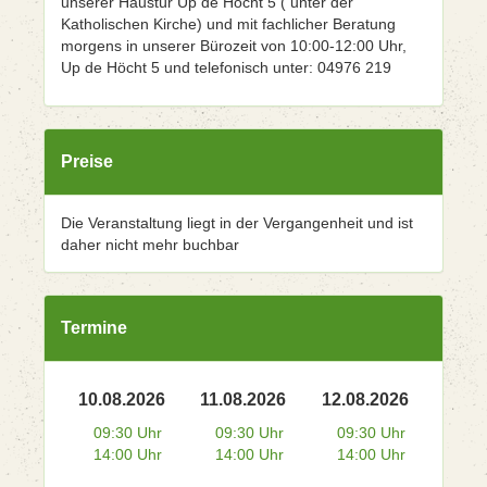
unserer Haustür Up de Höcht 5 ( unter der
Katholischen Kirche) und mit fachlicher Beratung
morgens in unserer Bürozeit von 10:00-12:00 Uhr,
Up de Höcht 5 und telefonisch unter: 04976 219
Preise
Die Veranstaltung liegt in der Vergangenheit und ist
daher nicht mehr buchbar
Termine
10.08.2026
11.08.2026
12.08.2026
09:30 Uhr
09:30 Uhr
09:30 Uhr
14:00 Uhr
14:00 Uhr
14:00 Uhr