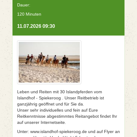
Dauer:
120 Minuten
11.07.2026 09:30
Leben und Reiten mit 30 Islandpferden vom
Islandhof - Spiekeroog . Unser Reitbetrieb ist
ganzjährig geöffnet und für Sie da.
Unser sehr individuelles und fein auf Eure
Reitkenntnisse abgestimmtes Reitangebot findet Ihr
auf unserer Internetseite.
Unter: www.islandhof-spiekeroog.de und auf Flyer an