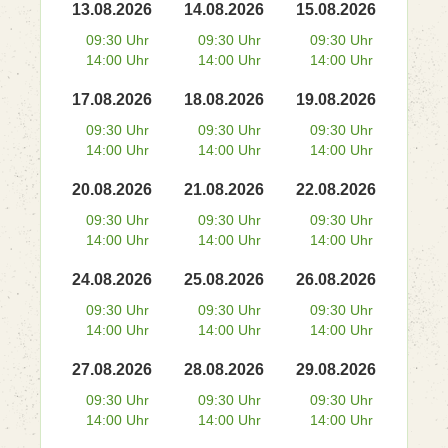
13.08.2026
14.08.2026
15.08.2026
09:30 Uhr
09:30 Uhr
09:30 Uhr
14:00 Uhr
14:00 Uhr
14:00 Uhr
17.08.2026
18.08.2026
19.08.2026
09:30 Uhr
09:30 Uhr
09:30 Uhr
14:00 Uhr
14:00 Uhr
14:00 Uhr
20.08.2026
21.08.2026
22.08.2026
09:30 Uhr
09:30 Uhr
09:30 Uhr
14:00 Uhr
14:00 Uhr
14:00 Uhr
24.08.2026
25.08.2026
26.08.2026
09:30 Uhr
09:30 Uhr
09:30 Uhr
14:00 Uhr
14:00 Uhr
14:00 Uhr
27.08.2026
28.08.2026
29.08.2026
09:30 Uhr
09:30 Uhr
09:30 Uhr
14:00 Uhr
14:00 Uhr
14:00 Uhr