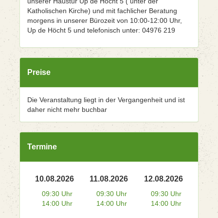
unserer Haustür Up de Höcht 5 ( unter der
Katholischen Kirche) und mit fachlicher Beratung
morgens in unserer Bürozeit von 10:00-12:00 Uhr,
Up de Höcht 5 und telefonisch unter: 04976 219
Preise
Die Veranstaltung liegt in der Vergangenheit und ist
daher nicht mehr buchbar
Termine
10.08.2026
11.08.2026
12.08.2026
09:30 Uhr
09:30 Uhr
09:30 Uhr
14:00 Uhr
14:00 Uhr
14:00 Uhr