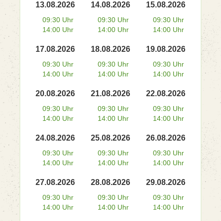
13.08.2026
14.08.2026
15.08.2026
09:30 Uhr
09:30 Uhr
09:30 Uhr
14:00 Uhr
14:00 Uhr
14:00 Uhr
17.08.2026
18.08.2026
19.08.2026
09:30 Uhr
09:30 Uhr
09:30 Uhr
14:00 Uhr
14:00 Uhr
14:00 Uhr
20.08.2026
21.08.2026
22.08.2026
09:30 Uhr
09:30 Uhr
09:30 Uhr
14:00 Uhr
14:00 Uhr
14:00 Uhr
24.08.2026
25.08.2026
26.08.2026
09:30 Uhr
09:30 Uhr
09:30 Uhr
14:00 Uhr
14:00 Uhr
14:00 Uhr
27.08.2026
28.08.2026
29.08.2026
09:30 Uhr
09:30 Uhr
09:30 Uhr
14:00 Uhr
14:00 Uhr
14:00 Uhr