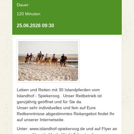
Dauer:
120 Minuten
25.06.2026 09:30
Leben und Reiten mit 30 Islandpferden vom
Islandhof - Spiekeroog . Unser Reitbetrieb ist
ganzjährig geöffnet und für Sie da.
Unser sehr individuelles und fein auf Eure
Reitkenntnisse abgestimmtes Reitangebot findet Ihr
auf unserer Internetseite.
Unter: www.islandhof-spiekeroog.de und auf Flyer an