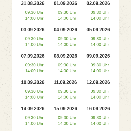
31.08.2026
01.09.2026
02.09.2026
09:30 Uhr
09:30 Uhr
09:30 Uhr
14:00 Uhr
14:00 Uhr
14:00 Uhr
03.09.2026
04.09.2026
05.09.2026
09:30 Uhr
09:30 Uhr
09:30 Uhr
14:00 Uhr
14:00 Uhr
14:00 Uhr
07.09.2026
08.09.2026
09.09.2026
09:30 Uhr
09:30 Uhr
09:30 Uhr
14:00 Uhr
14:00 Uhr
14:00 Uhr
10.09.2026
11.09.2026
12.09.2026
09:30 Uhr
09:30 Uhr
09:30 Uhr
14:00 Uhr
14:00 Uhr
14:00 Uhr
14.09.2026
15.09.2026
16.09.2026
09:30 Uhr
09:30 Uhr
09:30 Uhr
14:00 Uhr
14:00 Uhr
14:00 Uhr