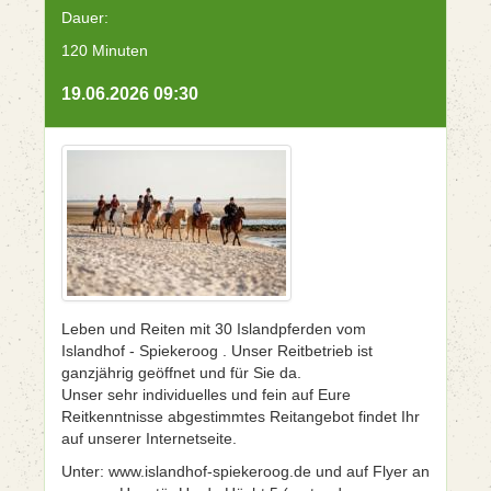
Dauer:
120 Minuten
19.06.2026 09:30
Leben und Reiten mit 30 Islandpferden vom
Islandhof - Spiekeroog . Unser Reitbetrieb ist
ganzjährig geöffnet und für Sie da.
Unser sehr individuelles und fein auf Eure
Reitkenntnisse abgestimmtes Reitangebot findet Ihr
auf unserer Internetseite.
Unter: www.islandhof-spiekeroog.de und auf Flyer an