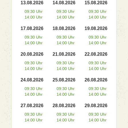
13.08.2026
14.08.2026
15.08.2026
09:30 Uhr
09:30 Uhr
09:30 Uhr
14:00 Uhr
14:00 Uhr
14:00 Uhr
17.08.2026
18.08.2026
19.08.2026
09:30 Uhr
09:30 Uhr
09:30 Uhr
14:00 Uhr
14:00 Uhr
14:00 Uhr
20.08.2026
21.08.2026
22.08.2026
09:30 Uhr
09:30 Uhr
09:30 Uhr
14:00 Uhr
14:00 Uhr
14:00 Uhr
24.08.2026
25.08.2026
26.08.2026
09:30 Uhr
09:30 Uhr
09:30 Uhr
14:00 Uhr
14:00 Uhr
14:00 Uhr
27.08.2026
28.08.2026
29.08.2026
09:30 Uhr
09:30 Uhr
09:30 Uhr
14:00 Uhr
14:00 Uhr
14:00 Uhr