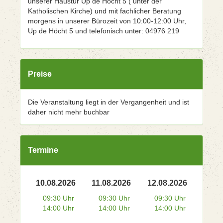
unserer Haustür Up de Höcht 5 ( unter der
Katholischen Kirche) und mit fachlicher Beratung
morgens in unserer Bürozeit von 10:00-12:00 Uhr,
Up de Höcht 5 und telefonisch unter: 04976 219
Preise
Die Veranstaltung liegt in der Vergangenheit und ist
daher nicht mehr buchbar
Termine
10.08.2026
11.08.2026
12.08.2026
09:30 Uhr
09:30 Uhr
09:30 Uhr
14:00 Uhr
14:00 Uhr
14:00 Uhr