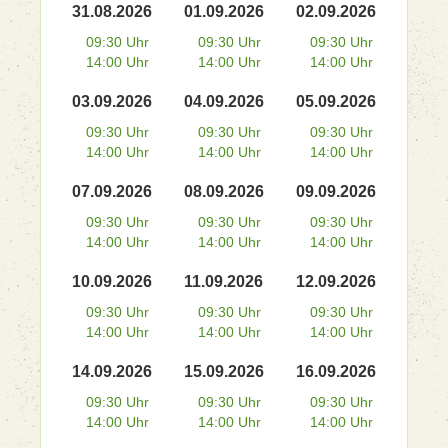
31.08.2026
01.09.2026
02.09.2026
09:30 Uhr
09:30 Uhr
09:30 Uhr
14:00 Uhr
14:00 Uhr
14:00 Uhr
03.09.2026
04.09.2026
05.09.2026
09:30 Uhr
09:30 Uhr
09:30 Uhr
14:00 Uhr
14:00 Uhr
14:00 Uhr
07.09.2026
08.09.2026
09.09.2026
09:30 Uhr
09:30 Uhr
09:30 Uhr
14:00 Uhr
14:00 Uhr
14:00 Uhr
10.09.2026
11.09.2026
12.09.2026
09:30 Uhr
09:30 Uhr
09:30 Uhr
14:00 Uhr
14:00 Uhr
14:00 Uhr
14.09.2026
15.09.2026
16.09.2026
09:30 Uhr
09:30 Uhr
09:30 Uhr
14:00 Uhr
14:00 Uhr
14:00 Uhr