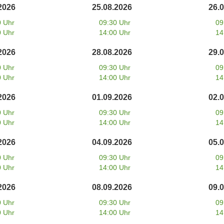
2026
25.08.2026
26.
0 Uhr
09:30 Uhr
09
0 Uhr
14:00 Uhr
14
2026
28.08.2026
29.
0 Uhr
09:30 Uhr
09
0 Uhr
14:00 Uhr
14
2026
01.09.2026
02.
0 Uhr
09:30 Uhr
09
0 Uhr
14:00 Uhr
14
2026
04.09.2026
05.
0 Uhr
09:30 Uhr
09
0 Uhr
14:00 Uhr
14
2026
08.09.2026
09.
0 Uhr
09:30 Uhr
09
0 Uhr
14:00 Uhr
14