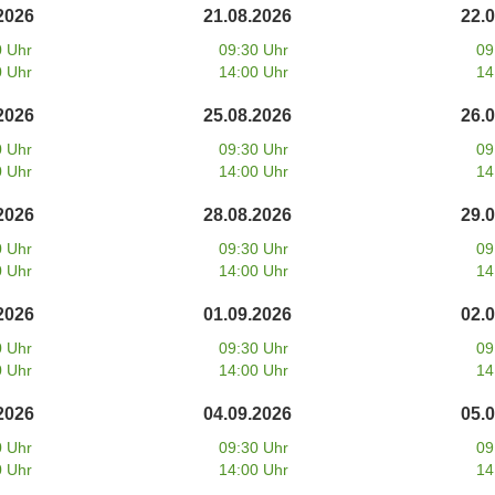
2026
21.08.2026
22.
0 Uhr
09:30 Uhr
09
0 Uhr
14:00 Uhr
14
2026
25.08.2026
26.
0 Uhr
09:30 Uhr
09
0 Uhr
14:00 Uhr
14
2026
28.08.2026
29.
0 Uhr
09:30 Uhr
09
0 Uhr
14:00 Uhr
14
2026
01.09.2026
02.
0 Uhr
09:30 Uhr
09
0 Uhr
14:00 Uhr
14
2026
04.09.2026
05.
0 Uhr
09:30 Uhr
09
0 Uhr
14:00 Uhr
14