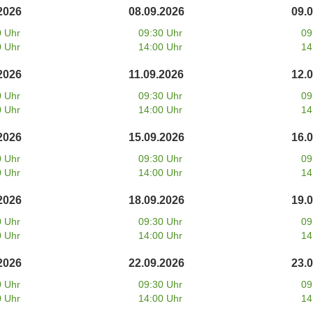
2026
08.09.2026
09.
0 Uhr
09:30 Uhr
09
0 Uhr
14:00 Uhr
14
2026
11.09.2026
12.
0 Uhr
09:30 Uhr
09
0 Uhr
14:00 Uhr
14
2026
15.09.2026
16.
0 Uhr
09:30 Uhr
09
0 Uhr
14:00 Uhr
14
2026
18.09.2026
19.
0 Uhr
09:30 Uhr
09
0 Uhr
14:00 Uhr
14
2026
22.09.2026
23.
0 Uhr
09:30 Uhr
09
0 Uhr
14:00 Uhr
14