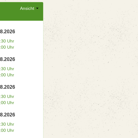
Ansicht
08.2026
:30 Uhr
:00 Uhr
08.2026
:30 Uhr
:00 Uhr
08.2026
:30 Uhr
:00 Uhr
08.2026
:30 Uhr
:00 Uhr