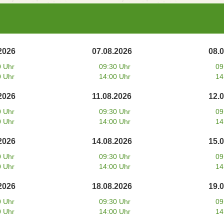
2026
07.08.2026
08.
0 Uhr
09:30 Uhr
09
0 Uhr
14:00 Uhr
14
2026
11.08.2026
12.
0 Uhr
09:30 Uhr
09
0 Uhr
14:00 Uhr
14
2026
14.08.2026
15.
0 Uhr
09:30 Uhr
09
0 Uhr
14:00 Uhr
14
2026
18.08.2026
19.
0 Uhr
09:30 Uhr
09
0 Uhr
14:00 Uhr
14