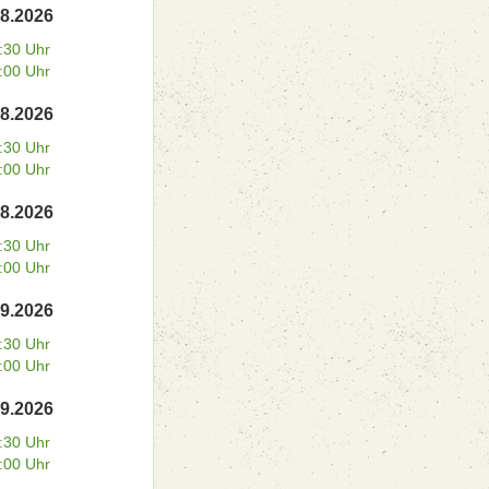
08.2026
:30 Uhr
:00 Uhr
08.2026
:30 Uhr
:00 Uhr
08.2026
:30 Uhr
:00 Uhr
09.2026
:30 Uhr
:00 Uhr
09.2026
:30 Uhr
:00 Uhr