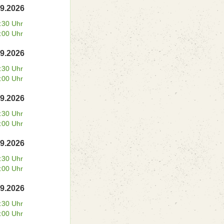
09.2026
:30 Uhr
:00 Uhr
09.2026
:30 Uhr
:00 Uhr
09.2026
:30 Uhr
:00 Uhr
09.2026
:30 Uhr
:00 Uhr
09.2026
:30 Uhr
:00 Uhr