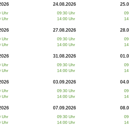
2026
24.08.2026
25.
0 Uhr
09:30 Uhr
09
0 Uhr
14:00 Uhr
14
2026
27.08.2026
28.
0 Uhr
09:30 Uhr
09
0 Uhr
14:00 Uhr
14
2026
31.08.2026
01.
0 Uhr
09:30 Uhr
09
0 Uhr
14:00 Uhr
14
2026
03.09.2026
04.
0 Uhr
09:30 Uhr
09
0 Uhr
14:00 Uhr
14
2026
07.09.2026
08.
0 Uhr
09:30 Uhr
09
0 Uhr
14:00 Uhr
14