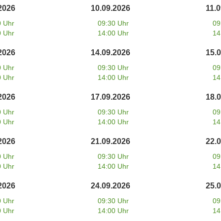
2026
10.09.2026
11.
0 Uhr
09:30 Uhr
09
0 Uhr
14:00 Uhr
14
2026
14.09.2026
15.
0 Uhr
09:30 Uhr
09
0 Uhr
14:00 Uhr
14
2026
17.09.2026
18.
0 Uhr
09:30 Uhr
09
0 Uhr
14:00 Uhr
14
2026
21.09.2026
22.
0 Uhr
09:30 Uhr
09
0 Uhr
14:00 Uhr
14
2026
24.09.2026
25.
0 Uhr
09:30 Uhr
09
0 Uhr
14:00 Uhr
14