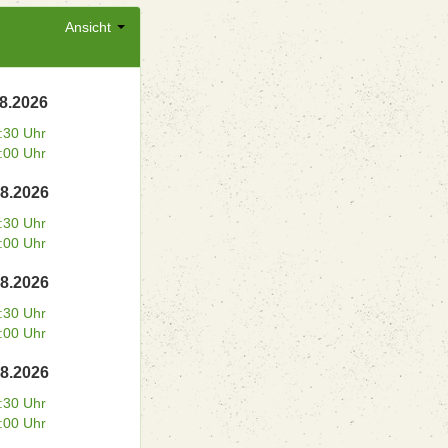
Ansicht
08.2026
:30 Uhr
:00 Uhr
08.2026
:30 Uhr
:00 Uhr
08.2026
:30 Uhr
:00 Uhr
08.2026
:30 Uhr
:00 Uhr