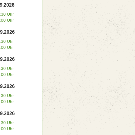
09.2026
:30 Uhr
:00 Uhr
09.2026
:30 Uhr
:00 Uhr
09.2026
:30 Uhr
:00 Uhr
09.2026
:30 Uhr
:00 Uhr
09.2026
:30 Uhr
:00 Uhr