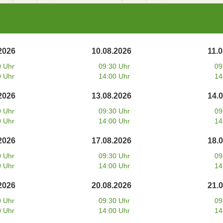
2026
10.08.2026
11.
0 Uhr
09:30 Uhr
09
0 Uhr
14:00 Uhr
14
2026
13.08.2026
14.
0 Uhr
09:30 Uhr
09
0 Uhr
14:00 Uhr
14
2026
17.08.2026
18.
0 Uhr
09:30 Uhr
09
0 Uhr
14:00 Uhr
14
2026
20.08.2026
21.
0 Uhr
09:30 Uhr
09
0 Uhr
14:00 Uhr
14