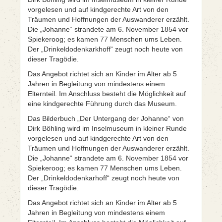
vorgelesen und auf kindgerechte Art von den
Träumen und Hoffnungen der Auswanderer erzählt.
Die „Johanne“ strandete am 6. November 1854 vor
Spiekeroog; es kamen 77 Menschen ums Leben.
Der „Drinkeldodenkarkhoff“ zeugt noch heute von
dieser Tragödie.
Das Angebot richtet sich an Kinder im Alter ab 5
Jahren in Begleitung von mindestens einem
Elternteil. Im Anschluss besteht die Möglichkeit auf
eine kindgerechte Führung durch das Museum.
Das Bilderbuch „Der Untergang der Johanne“ von
Dirk Böhling wird im Inselmuseum in kleiner Runde
vorgelesen und auf kindgerechte Art von den
Träumen und Hoffnungen der Auswanderer erzählt.
Die „Johanne“ strandete am 6. November 1854 vor
Spiekeroog; es kamen 77 Menschen ums Leben.
Der „Drinkeldodenkarhoff“ zeugt noch heute von
dieser Tragödie.
Das Angebot richtet sich an Kinder im Alter ab 5
Jahren in Begleitung von mindestens einem