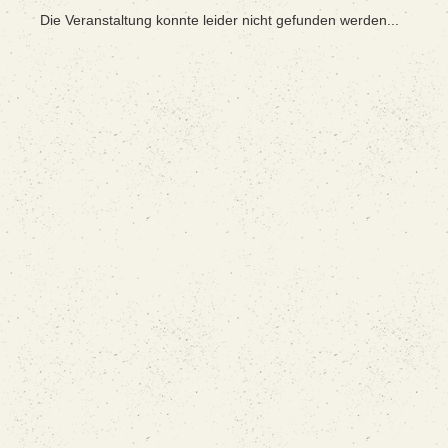
Die Veranstaltung konnte leider nicht gefunden werden...