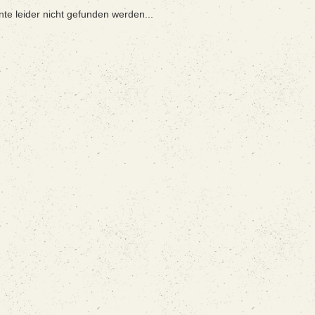
nte leider nicht gefunden werden...