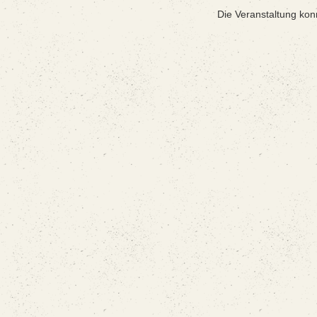
Die Veranstaltung kon