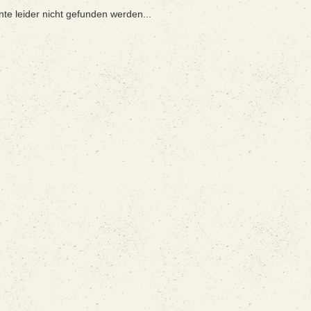
nte leider nicht gefunden werden...