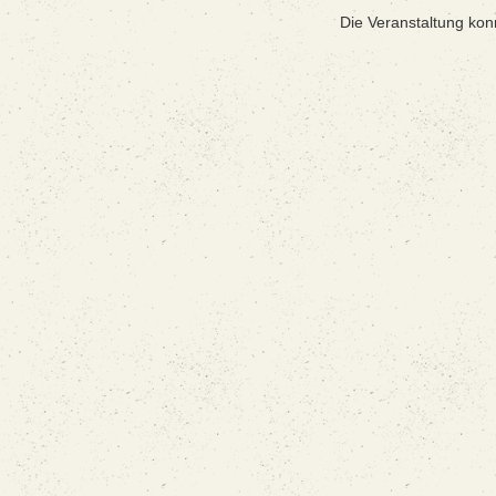
Die Veranstaltung kon