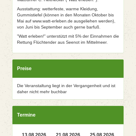
Ausstattung: wetterfeste, warme Kleidung,
Gummistiefel (können in den Monaten Oktober bis
Mai auf www.watt-erleben.de ausgeliehen werden),
von Juni bis September auch gerne barfuß.
"Watt erleben!" unterstützt mit 5% der Einnahmen die
Rettung Flüchtender aus Seenot im Mittelmeer.
Preise
Die Veranstaltung liegt in der Vergangenheit und ist
daher nicht mehr buchbar
Termine
13.08.2026
21.08.2026
25.08.2026