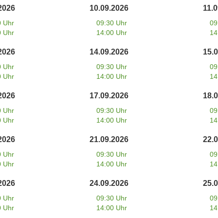
2026
10.09.2026
11.
0 Uhr
09:30 Uhr
09
0 Uhr
14:00 Uhr
14
2026
14.09.2026
15.
0 Uhr
09:30 Uhr
09
0 Uhr
14:00 Uhr
14
2026
17.09.2026
18.
0 Uhr
09:30 Uhr
09
0 Uhr
14:00 Uhr
14
2026
21.09.2026
22.
0 Uhr
09:30 Uhr
09
0 Uhr
14:00 Uhr
14
2026
24.09.2026
25.
0 Uhr
09:30 Uhr
09
0 Uhr
14:00 Uhr
14