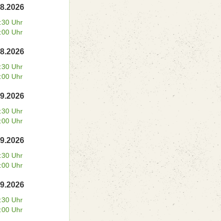
08.2026
:30 Uhr
:00 Uhr
08.2026
:30 Uhr
:00 Uhr
09.2026
:30 Uhr
:00 Uhr
09.2026
:30 Uhr
:00 Uhr
09.2026
:30 Uhr
:00 Uhr