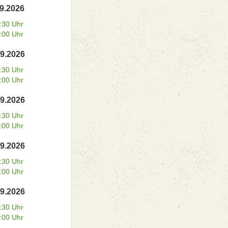
09.2026
:30 Uhr
:00 Uhr
09.2026
:30 Uhr
:00 Uhr
09.2026
:30 Uhr
:00 Uhr
09.2026
:30 Uhr
:00 Uhr
09.2026
:30 Uhr
:00 Uhr