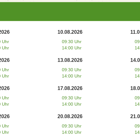
2026
10.08.2026
11.
0 Uhr
09:30 Uhr
09
0 Uhr
14:00 Uhr
14
2026
13.08.2026
14.
0 Uhr
09:30 Uhr
09
0 Uhr
14:00 Uhr
14
2026
17.08.2026
18.
0 Uhr
09:30 Uhr
09
0 Uhr
14:00 Uhr
14
2026
20.08.2026
21.
0 Uhr
09:30 Uhr
09
0 Uhr
14:00 Uhr
14