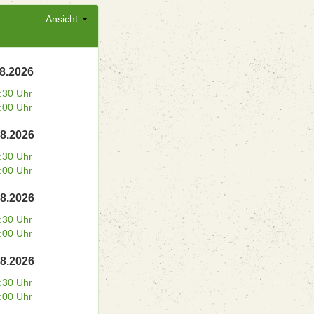
Ansicht
08.2026
:30 Uhr
:00 Uhr
08.2026
:30 Uhr
:00 Uhr
08.2026
:30 Uhr
:00 Uhr
08.2026
:30 Uhr
:00 Uhr