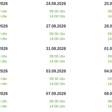
2026
24.08.2026
25.
0 Uhr
09:30 Uhr
09
0 Uhr
14:00 Uhr
14
2026
27.08.2026
28.
0 Uhr
09:30 Uhr
09
0 Uhr
14:00 Uhr
14
2026
31.08.2026
01.
0 Uhr
09:30 Uhr
09
0 Uhr
14:00 Uhr
14
2026
03.09.2026
04.
0 Uhr
09:30 Uhr
09
0 Uhr
14:00 Uhr
14
2026
07.09.2026
08.
0 Uhr
09:30 Uhr
09
0 Uhr
14:00 Uhr
14