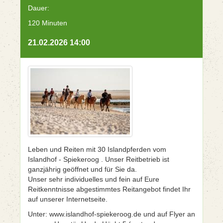
Dauer:
120 Minuten
21.02.2026 14:00
Leben und Reiten mit 30 Islandpferden vom
Islandhof - Spiekeroog . Unser Reitbetrieb ist
ganzjährig geöffnet und für Sie da.
Unser sehr individuelles und fein auf Eure
Reitkenntnisse abgestimmtes Reitangebot findet Ihr
auf unserer Internetseite.
Unter: www.islandhof-spiekeroog.de und auf Flyer an