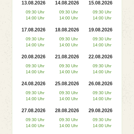
13.08.2026
14.08.2026
15.08.2026
09:30 Uhr
09:30 Uhr
09:30 Uhr
14:00 Uhr
14:00 Uhr
14:00 Uhr
17.08.2026
18.08.2026
19.08.2026
09:30 Uhr
09:30 Uhr
09:30 Uhr
14:00 Uhr
14:00 Uhr
14:00 Uhr
20.08.2026
21.08.2026
22.08.2026
09:30 Uhr
09:30 Uhr
09:30 Uhr
14:00 Uhr
14:00 Uhr
14:00 Uhr
24.08.2026
25.08.2026
26.08.2026
09:30 Uhr
09:30 Uhr
09:30 Uhr
14:00 Uhr
14:00 Uhr
14:00 Uhr
27.08.2026
28.08.2026
29.08.2026
09:30 Uhr
09:30 Uhr
09:30 Uhr
14:00 Uhr
14:00 Uhr
14:00 Uhr