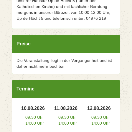
unserer Haustür Up de Höcht 5 ( unter der
Katholischen Kirche) und mit fachlicher Beratung
morgens in unserer Bürozeit von 10:00-12:00 Uhr,
Up de Höcht 5 und telefonisch unter: 04976 219
Preise
Die Veranstaltung liegt in der Vergangenheit und ist
daher nicht mehr buchbar
Termine
10.08.2026
11.08.2026
12.08.2026
09:30 Uhr
09:30 Uhr
09:30 Uhr
14:00 Uhr
14:00 Uhr
14:00 Uhr