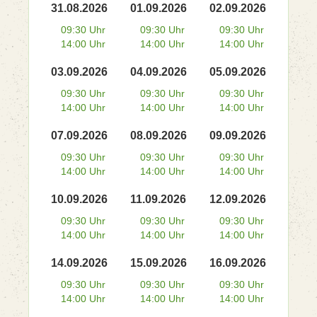
31.08.2026
01.09.2026
02.09.2026
09:30 Uhr
09:30 Uhr
09:30 Uhr
14:00 Uhr
14:00 Uhr
14:00 Uhr
03.09.2026
04.09.2026
05.09.2026
09:30 Uhr
09:30 Uhr
09:30 Uhr
14:00 Uhr
14:00 Uhr
14:00 Uhr
07.09.2026
08.09.2026
09.09.2026
09:30 Uhr
09:30 Uhr
09:30 Uhr
14:00 Uhr
14:00 Uhr
14:00 Uhr
10.09.2026
11.09.2026
12.09.2026
09:30 Uhr
09:30 Uhr
09:30 Uhr
14:00 Uhr
14:00 Uhr
14:00 Uhr
14.09.2026
15.09.2026
16.09.2026
09:30 Uhr
09:30 Uhr
09:30 Uhr
14:00 Uhr
14:00 Uhr
14:00 Uhr